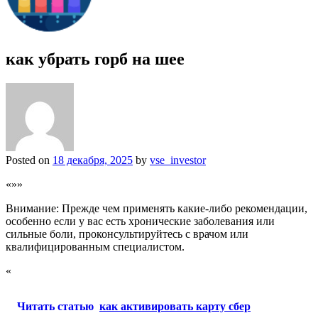
как убрать горб на шее
Posted on
18 декабря, 2025
by
vse_investor
«»»
Внимание: Прежде чем применять какие-либо рекомендации,
особенно если у вас есть хронические заболевания или
сильные боли, проконсультируйтесь с врачом или
квалифицированным специалистом.
«
Читать статью
как активировать карту сбер