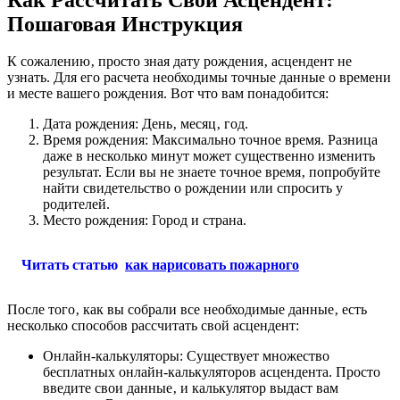
Пошаговая Инструкция
К сожалению‚ просто зная дату рождения‚ асцендент не
узнать. Для его расчета необходимы точные данные о времени
и месте вашего рождения. Вот что вам понадобится:
Дата рождения: День‚ месяц‚ год.
Время рождения: Максимально точное время. Разница
даже в несколько минут может существенно изменить
результат. Если вы не знаете точное время‚ попробуйте
найти свидетельство о рождении или спросить у
родителей.
Место рождения: Город и страна.
Читать статью
как нарисовать пожарного
После того‚ как вы собрали все необходимые данные‚ есть
несколько способов рассчитать свой асцендент:
Онлайн-калькуляторы: Существует множество
бесплатных онлайн-калькуляторов асцендента. Просто
введите свои данные‚ и калькулятор выдаст вам