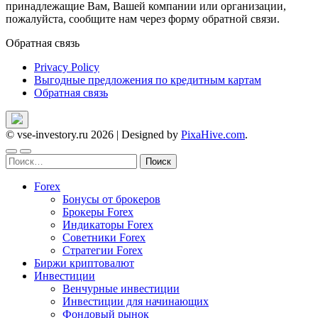
принадлежащие Вам, Вашей компании или организации,
пожалуйста, сообщите нам через форму обратной связи.
Обратная связь
Privacy Policy
Выгодные предложения по кредитным картам
Обратная связь
© vse-investory.ru 2026
|
Designed by
PixaHive.com
.
Найти:
Forex
Бонусы от брокеров
Брокеры Forex
Индикаторы Forex
Советники Forex
Стратегии Forex
Биржи криптовалют
Инвестиции
Венчурные инвестиции
Инвестиции для начинающих
Фондовый рынок