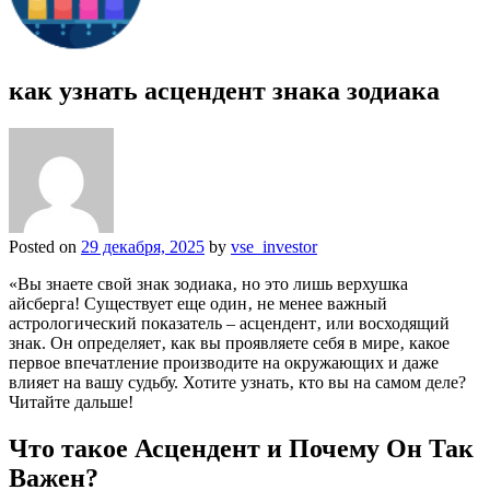
как узнать асцендент знака зодиака
Posted on
29 декабря, 2025
by
vse_investor
«Вы знаете свой знак зодиака‚ но это лишь верхушка
айсберга! Существует еще один‚ не менее важный
астрологический показатель – асцендент‚ или восходящий
знак. Он определяет‚ как вы проявляете себя в мире‚ какое
первое впечатление производите на окружающих и даже
влияет на вашу судьбу. Хотите узнать‚ кто вы на самом деле?
Читайте дальше!
Что такое Асцендент и Почему Он Так
Важен?