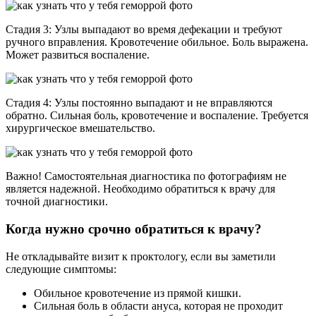
Стадия 3: Узлы выпадают во время дефекации и требуют
ручного вправления. Кровотечение обильное. Боль выражена.
Может развиться воспаление.
Стадия 4: Узлы постоянно выпадают и не вправляются
обратно. Сильная боль, кровотечение и воспаление. Требуется
хирургическое вмешательство.
Важно! Самостоятельная диагностика по фотографиям не
является надежной. Необходимо обратиться к врачу для
точной диагностики.
Когда нужно срочно обратиться к врачу?
Не откладывайте визит к проктологу, если вы заметили
следующие симптомы:
Обильное кровотечение из прямой кишки.
Сильная боль в области ануса, которая не проходит