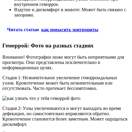
внутреннем геморрое.
Вздутие и дискомфорт в животе: Может быть связано с
запорами.
Читать статью
как повысить эритроциты
Геморрой: Фото на разных стадиях
Внимание! Фотографии ниже могут быть неприятными для
просмотра. Они представлены исключительно в
информационных целях.
Стадия 1: Незначительное увеличение геморроидальных
узлов. Кровотечение может быть незначительным или
отсутствовать. Часто протекает бессимптомно.
Стадия 2: Узлы увеличиваются и могут выпадать во время
дефекации, но самостоятельно вправляются обратно.
Кровотечение становится более заметным. Может ощущаться
дискомфорт.