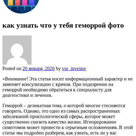
как узнать что у тебя геморрой фото
Posted on
20 января, 2026
by
vse_investor
«Внимание! Эта статья носит информационный характер и не
заменяет консультацию с врачом. При подозрении на
геморрой необходимо обратиться к специалисту для
диагностики и лечения.
Геморрой – деликатная тема, о которой многие стесняются
говорить. Однако, это одно из самых распространенных
заболеваний проктологической сферы, которое может
существенно снизить качество жизни. Игнорирование
симптомов может привести к серьезным осложнениям. В этой
статье мы подробно разберем, как узнать, есть ли у вас