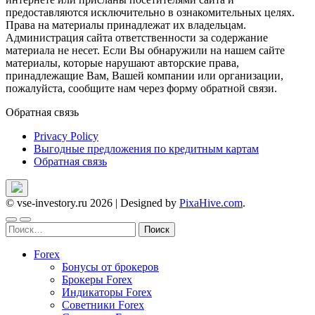
предоставляются исключительно в ознакомительных целях.
Права на материалы принадлежат их владельцам.
Администрация сайта ответственности за содержание
материала не несет. Если Вы обнаружили на нашем сайте
материалы, которые нарушают авторские права,
принадлежащие Вам, Вашей компании или организации,
пожалуйста, сообщите нам через форму обратной связи.
Обратная связь
Privacy Policy
Выгодные предложения по кредитным картам
Обратная связь
© vse-investory.ru 2026
|
Designed by
PixaHive.com
.
Найти:
Forex
Бонусы от брокеров
Брокеры Forex
Индикаторы Forex
Советники Forex