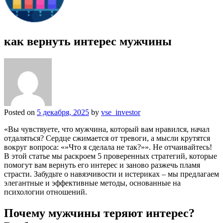
как вернуть интерес мужчины
Posted on
5 декабря, 2025
by
vse_investor
«Вы чувствуете, что мужчина, который вам нравился, начал
отдаляться? Сердце сжимается от тревоги, а мысли крутятся
вокруг вопроса: «»Что я сделала не так?»». Не отчаивайтесь!
В этой статье мы раскроем 5 проверенных стратегий, которые
помогут вам вернуть его интерес и заново разжечь пламя
страсти. Забудьте о навязчивости и истериках – мы предлагаем
элегантные и эффективные методы, основанные на
психологии отношений.
Почему мужчины теряют интерес?