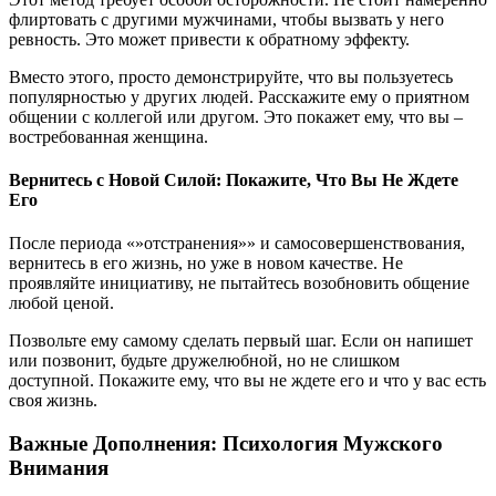
флиртовать с другими мужчинами, чтобы вызвать у него
ревность. Это может привести к обратному эффекту.
Вместо этого, просто демонстрируйте, что вы пользуетесь
популярностью у других людей. Расскажите ему о приятном
общении с коллегой или другом. Это покажет ему, что вы –
востребованная женщина.
Вернитесь с Новой Силой: Покажите, Что Вы Не Ждете
Его
После периода «»отстранения»» и самосовершенствования,
вернитесь в его жизнь, но уже в новом качестве. Не
проявляйте инициативу, не пытайтесь возобновить общение
любой ценой.
Позвольте ему самому сделать первый шаг. Если он напишет
или позвонит, будьте дружелюбной, но не слишком
доступной. Покажите ему, что вы не ждете его и что у вас есть
своя жизнь.
Важные Дополнения: Психология Мужского
Внимания