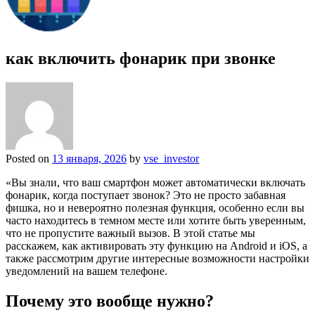
как включить фонарик при звонке
Posted on
13 января, 2026
by
vse_investor
«Вы знали, что ваш смартфон может автоматически включать
фонарик, когда поступает звонок? Это не просто забавная
фишка, но и невероятно полезная функция, особенно если вы
часто находитесь в темном месте или хотите быть уверенным,
что не пропустите важный вызов. В этой статье мы
расскажем, как активировать эту функцию на Android и iOS, а
также рассмотрим другие интересные возможности настройки
уведомлений на вашем телефоне.
Почему это вообще нужно?