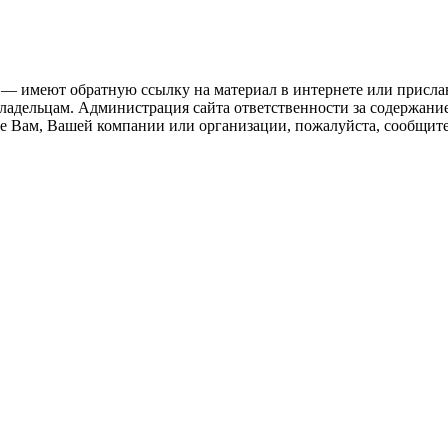
 — имеют обратную ссылку на материал в интернете или присла
ладельцам. Администрация сайта ответственности за содержание
 Вам, Вашей компании или организации, пожалуйста, сообщите 