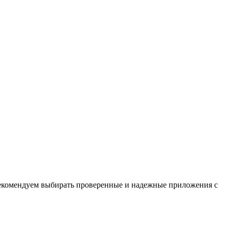
Рекомендуем выбирать проверенные и надежные приложения с