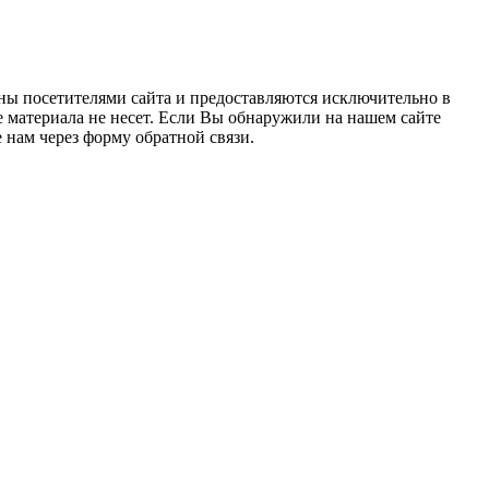
ны посетителями сайта и предоставляются исключительно в
 материала не несет. Если Вы обнаружили на нашем сайте
нам через форму обратной связи.