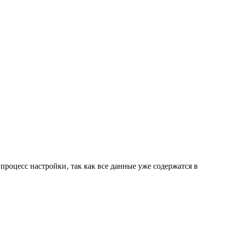
оцесс настройки‚ так как все данные уже содержатся в