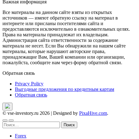
Важная информация
Все материалы на данном сайте взяты из открытых
источников — имеют обратную ссылку на материал в
интернете или присланы посетителями сайта и
предоставляются исключительно в ознакомительных целях.
Права на материалы принадлежат их владельцам.
Администрация сайта ответственности за содержание
материала не несет. Если Вы обнаружили на нашем сайте
материалы, которые нарушают авторские права,
принадлежащие Вам, Вашей компании или организации,
пожалуйста, сообщите нам через форму обратной связи.
Обратная связь
Privacy Policy
Выгодные предложения по кредитным картам
Обратная связь
© vse-investory.ru 2026
|
Designed by
PixaHive.com
.
Найти:
Forex