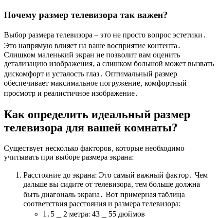
Почему размер телевизора так важен?
Выбор размера телевизора – это не просто вопрос эстетики․
Это напрямую влияет на ваше восприятие контента․
Слишком маленький экран не позволит вам оценить
детализацию изображения‚ а слишком большой может вызвать
дискомфорт и усталость глаз․ Оптимальный размер
обеспечивает максимальное погружение‚ комфортный
просмотр и реалистичное изображение․
Как определить идеальный размер
телевизора для вашей комнаты?
Существует несколько факторов‚ которые необходимо
учитывать при выборе размера экрана:
Расстояние до экрана: Это самый важный фактор․ Чем
дальше вы сидите от телевизора‚ тем больше должна
быть диагональ экрана․ Вот примерная таблица
соответствия расстояния и размера телевизора:
1․5 ⎯ 2 метра: 43 ⎯ 55 дюймов