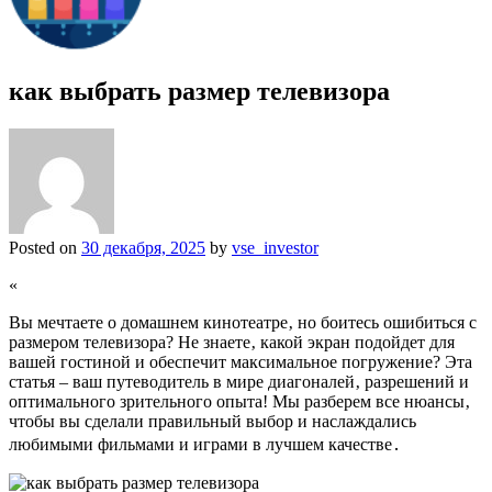
как выбрать размер телевизора
Posted on
30 декабря, 2025
by
vse_investor
«
Вы мечтаете о домашнем кинотеатре‚ но боитесь ошибиться с
размером телевизора? Не знаете‚ какой экран подойдет для
вашей гостиной и обеспечит максимальное погружение? Эта
статья – ваш путеводитель в мире диагоналей‚ разрешений и
оптимального зрительного опыта! Мы разберем все нюансы‚
чтобы вы сделали правильный выбор и наслаждались
любимыми фильмами и играми в лучшем качестве․