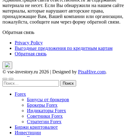
материала не несет. Если Вы обнаружили на нашем сайте
материалы, которые нарушают авторские права,
принадлежащие Вам, Вашей компании или организации,
пожалуйста, сообщите нам через форму обратной связи.
Обратная связь
Privacy Policy
Выгодные предложения по кредитным картам
Обратная связь
© vse-investory.ru 2026
|
Designed by
PixaHive.com
.
Найти:
Forex
Бонусы от брокеров
Брокеры Forex
Индикаторы Forex
Советники Forex
Стратегии Forex
Биржи криптовалют
Инвестиции