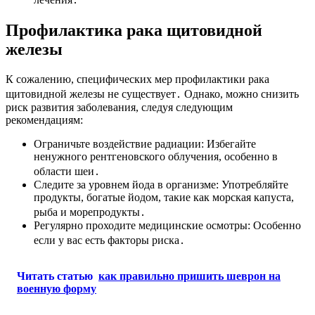
Профилактика рака щитовидной
железы
К сожалению, специфических мер профилактики рака
щитовидной железы не существует․ Однако, можно снизить
риск развития заболевания, следуя следующим
рекомендациям:
Ограничьте воздействие радиации: Избегайте
ненужного рентгеновского облучения, особенно в
области шеи․
Следите за уровнем йода в организме: Употребляйте
продукты, богатые йодом, такие как морская капуста,
рыба и морепродукты․
Регулярно проходите медицинские осмотры: Особенно
если у вас есть факторы риска․
Читать статью
как правильно пришить шеврон на
военную форму