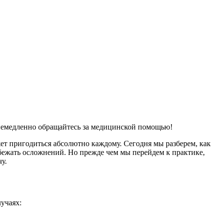
 немедленно обращайтесь за медицинской помощью!
ет пригодиться абсолютно каждому. Сегодня мы разберем, как
збежать осложнений. Но прежде чем мы перейдем к практике,
у.
учаях: