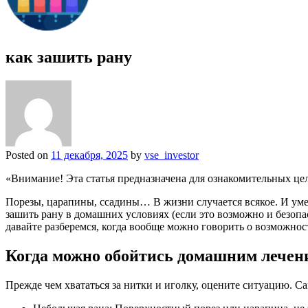
как зашить рану
Posted on
11 декабря, 2025
by
vse_investor
«Внимание! Эта статья предназначена для ознакомительных це
Порезы, царапины, ссадины… В жизни случается всякое. И уме
зашить рану в домашних условиях (если это возможно и безоп
давайте разберемся, когда вообще можно говорить о возможност
Когда можно обойтись домашним лечение
Прежде чем хвататься за нитки и иголку, оцените ситуацию. С