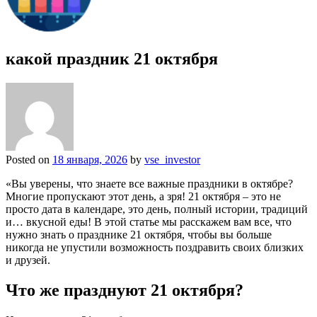
какой праздник 21 октября
Posted on
18 января, 2026
by
vse_investor
«Вы уверены, что знаете все важные праздники в октябре?
Многие пропускают этот день, а зря! 21 октября – это не
просто дата в календаре, это день, полный истории, традиций
и… вкусной еды! В этой статье мы расскажем вам все, что
нужно знать о празднике 21 октября, чтобы вы больше
никогда не упустили возможность поздравить своих близких
и друзей.
Что же празднуют 21 октября?