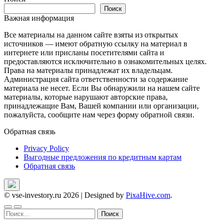
записям
Поиск
Важная информация
Все материалы на данном сайте взяты из открытых
источников — имеют обратную ссылку на материал в
интернете или присланы посетителями сайта и
предоставляются исключительно в ознакомительных целях.
Права на материалы принадлежат их владельцам.
Администрация сайта ответственности за содержание
материала не несет. Если Вы обнаружили на нашем сайте
материалы, которые нарушают авторские права,
принадлежащие Вам, Вашей компании или организации,
пожалуйста, сообщите нам через форму обратной связи.
Обратная связь
Privacy Policy
Выгодные предложения по кредитным картам
Обратная связь
© vse-investory.ru 2026
|
Designed by
PixaHive.com
.
Найти: