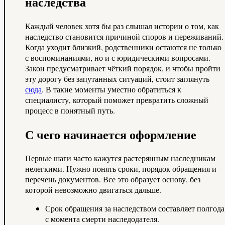
наследства
Каждый человек хотя бы раз слышал истории о том, как
наследство становится причиной споров и переживаний.
Когда уходит близкий, родственники остаются не только
с воспоминаниями, но и с юридическими вопросами.
Закон предусматривает чёткий порядок, и чтобы пройти
эту дорогу без запутанных ситуаций, стоит заглянуть
сюда
. В такие моменты уместно обратиться к
специалисту, который поможет превратить сложный
процесс в понятный путь.
С чего начинается оформление
Первые шаги часто кажутся растерянным наследникам
нелегкими. Нужно понять сроки, порядок обращения и
перечень документов. Все это образует основу, без
которой невозможно двигаться дальше.
Срок обращения за наследством составляет полгода
с момента смерти наследодателя.