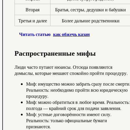
Вторая
Братья, сестры, дедушки и бабушки
Третья и далее
Более дальние родственники
Читать статью
как обжечь казан
Распространенные мифы
Люди часто путают нюансы. Отсюда появляются
домыслы, которые мешают спокойно пройти процедуру.
Миф: имущество можно забрать сразу после смерти
Реальность: необходимо пройти всю юридическую
процедуру.
Миф: можно обратиться в любое время. Реальность:
полгода — крайний срок для подачи заявления.
Миф: устные договорённости имеют силу.
Реальность: только официальные бумаги
признаются.