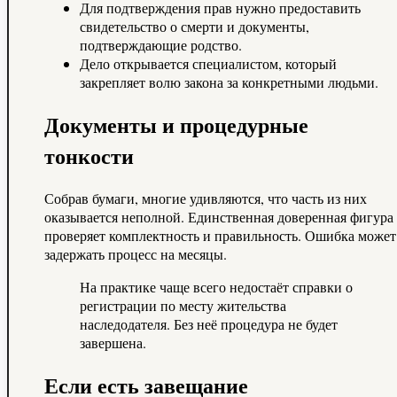
Для подтверждения прав нужно предоставить
свидетельство о смерти и документы,
подтверждающие родство.
Дело открывается специалистом, который
закрепляет волю закона за конкретными людьми.
Документы и процедурные
тонкости
Собрав бумаги, многие удивляются, что часть из них
оказывается неполной. Единственная доверенная фигура
проверяет комплектность и правильность. Ошибка может
задержать процесс на месяцы.
На практике чаще всего недостаёт справки о
регистрации по месту жительства
наследодателя. Без неё процедура не будет
завершена.
Если есть завещание