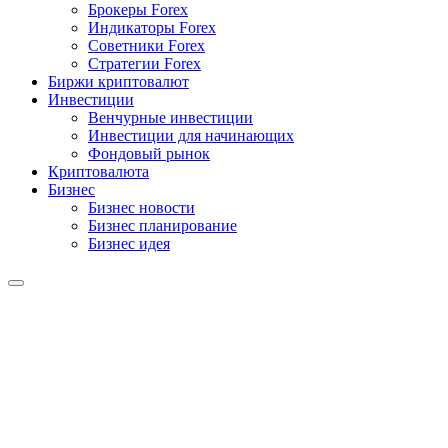
Брокеры Forex
Индикаторы Forex
Советники Forex
Стратегии Forex
Биржи криптовалют
Инвестиции
Венчурные инвестиции
Инвестиции для начинающих
Фондовый рынок
Криптовалюта
Бизнес
Бизнес новости
Бизнес планирование
Бизнес идея