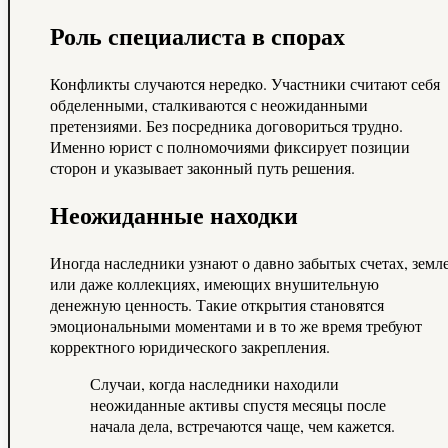
Роль специалиста в спорах
Конфликты случаются нередко. Участники считают себя
обделенными, сталкиваются с неожиданными
претензиями. Без посредника договориться трудно.
Именно юрист с полномочиями фиксирует позиции
сторон и указывает законный путь решения.
Неожиданные находки
Иногда наследники узнают о давно забытых счетах, земл
или даже коллекциях, имеющих внушительную
денежную ценность. Такие открытия становятся
эмоциональными моментами и в то же время требуют
корректного юридического закрепления.
Случаи, когда наследники находили
неожиданные активы спустя месяцы после
начала дела, встречаются чаще, чем кажется.