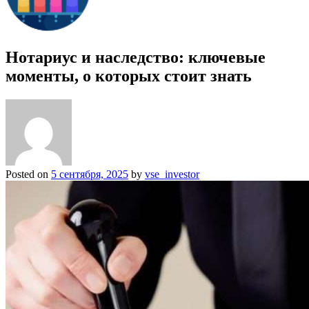
Нотариус и наследство: ключевые
моменты, о которых стоит знать
Posted on
5 сентября, 2025
by
vse_investor