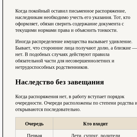
Когда покойный оставил письменное распоряжение,
наследникам необходимо учесть его указания. Тот, кто
оформляет, обязан сверить содержание документа с
текущими нормами права и объяснить тонкости.
Иногда распределение имущества вызывает удивление.
Бывает, что сторонние лица получают долю, а близкие —
нет. В подобных случаях действуют правила
обязательной части для несовершеннолетних и
нетрудоспособных родственников.
Наследство без завещания
Когда распоряжения нет, в работу вступает порядок
очередности. Очереди расположены по степени родства 
открываются последовательно.
Очередь
Кто входит
Первая
Дети, супруг, родители