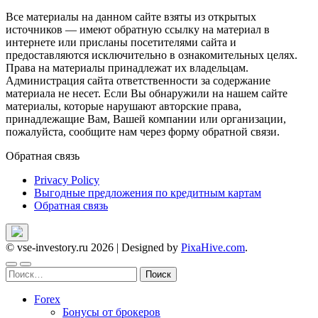
Все материалы на данном сайте взяты из открытых
источников — имеют обратную ссылку на материал в
интернете или присланы посетителями сайта и
предоставляются исключительно в ознакомительных целях.
Права на материалы принадлежат их владельцам.
Администрация сайта ответственности за содержание
материала не несет. Если Вы обнаружили на нашем сайте
материалы, которые нарушают авторские права,
принадлежащие Вам, Вашей компании или организации,
пожалуйста, сообщите нам через форму обратной связи.
Обратная связь
Privacy Policy
Выгодные предложения по кредитным картам
Обратная связь
© vse-investory.ru 2026
|
Designed by
PixaHive.com
.
Найти:
Forex
Бонусы от брокеров