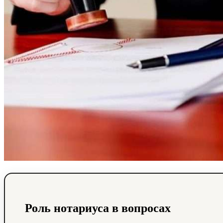
Роль нотариуса в вопросах