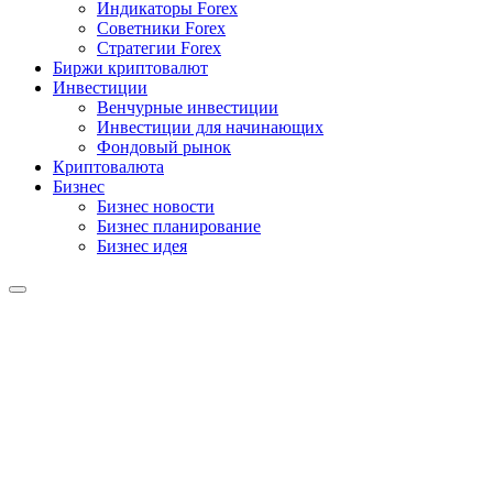
Индикаторы Forex
Советники Forex
Стратегии Forex
Биржи криптовалют
Инвестиции
Венчурные инвестиции
Инвестиции для начинающих
Фондовый рынок
Криптовалюта
Бизнес
Бизнес новости
Бизнес планирование
Бизнес идея