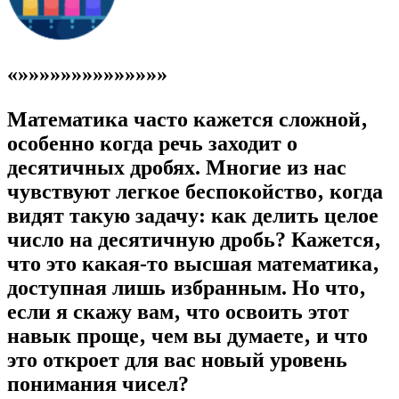
«»»»»»»»»»»»»»»
Математика часто кажется сложной‚
особенно когда речь заходит о
десятичных дробях. Многие из нас
чувствуют легкое беспокойство‚ когда
видят такую задачу: как делить целое
число на десятичную дробь? Кажется‚
что это какая-то высшая математика‚
доступная лишь избранным. Но что‚
если я скажу вам‚ что освоить этот
навык проще‚ чем вы думаете‚ и что
это откроет для вас новый уровень
понимания чисел?