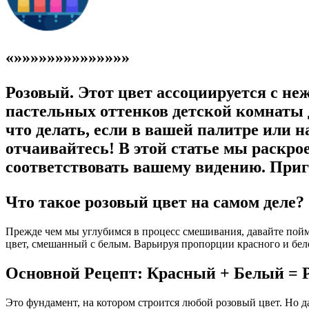
«»»»»»»»»»»»»»»
Розовый. Этот цвет ассоциируется с не
пастельных оттенков детской комнаты 
что делать, если в вашей палитре или н
отчаивайтесь! В этой статье мы раскрое
соответствовать вашему видению. Приг
Что такое розовый цвет на самом деле?
Прежде чем мы углубимся в процесс смешивания, давайте поймем
цвет, смешанный с белым. Варьируя пропорции красного и бел
Основной Рецепт: Красный + Белый = 
Это фундамент, на котором строится любой розовый цвет. Но д