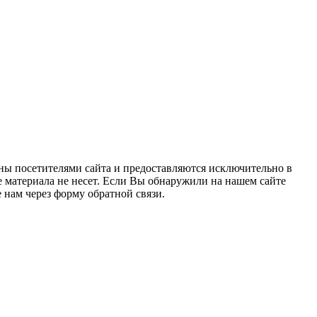
ны посетителями сайта и предоставляются исключительно в
 материала не несет. Если Вы обнаружили на нашем сайте
нам через форму обратной связи.