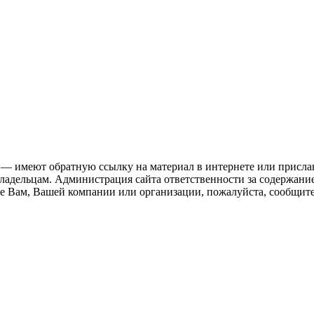
 — имеют обратную ссылку на материал в интернете или присла
ладельцам. Администрация сайта ответственности за содержание
 Вам, Вашей компании или организации, пожалуйста, сообщите 