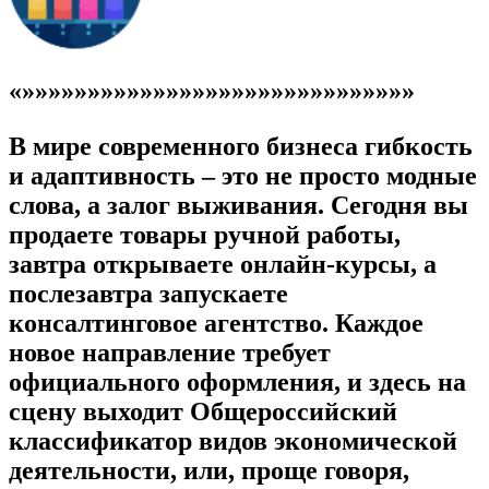
«»»»»»»»»»»»»»»»»»»»»»»»»»»»»»»
В мире современного бизнеса гибкость
и адаптивность – это не просто модные
слова, а залог выживания. Сегодня вы
продаете товары ручной работы,
завтра открываете онлайн-курсы, а
послезавтра запускаете
консалтинговое агентство. Каждое
новое направление требует
официального оформления, и здесь на
сцену выходит Общероссийский
классификатор видов экономической
деятельности, или, проще говоря,