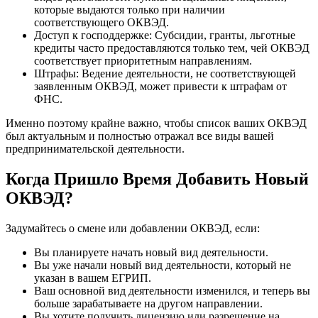
которые выдаются только при наличии
соответствующего ОКВЭД.
Доступ к господдержке: Субсидии, гранты, льготные
кредиты часто предоставляются только тем, чей ОКВЭД
соответствует приоритетным направлениям.
Штрафы: Ведение деятельности, не соответствующей
заявленным ОКВЭД, может привести к штрафам от
ФНС.
Именно поэтому крайне важно, чтобы список ваших ОКВЭД
был актуальным и полностью отражал все виды вашей
предпринимательской деятельности.
Когда Пришло Время Добавить Новый
ОКВЭД?
Задумайтесь о смене или добавлении ОКВЭД, если:
Вы планируете начать новый вид деятельности.
Вы уже начали новый вид деятельности, который не
указан в вашем ЕГРИП.
Ваш основной вид деятельности изменился, и теперь вы
больше зарабатываете на другом направлении.
Вы хотите получить лицензию или разрешение на