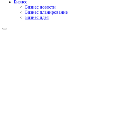
Бизнес
Бизнес новости
Бизнес планирование
Бизнес идея