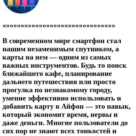
«»»»»»»»»»»»»»»»»»»»»»»»»»»»»»»
В современном мире смартфон стал
нашим незаменимым спутником, а
карты на нем — одним из самых
важных инструментов. Будь то поиск
ближайшего кафе, планирование
дальнего путешествия или просто
прогулка по незнакомому городу,
умение эффективно использовать и
добавить карту в Айфон — это навык,
который экономит время, нервы и
даже деньги. Многие пользователи до
сих пор не знают всех тонкостей и