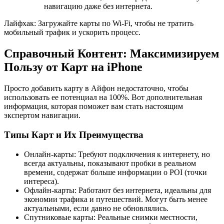
навигацию даже без интернета.
Лайфхак: Загружайте карты по Wi-Fi, чтобы не тратить
мобильный трафик и ускорить процесс.
Справочный Контент: Максимизируем
Пользу от Карт на iPhone
Просто добавить карту в Айфон недостаточно, чтобы
использовать ее потенциал на 100%. Вот дополнительная
информация, которая поможет вам стать настоящим
экспертом навигации.
Типы Карт и Их Преимущества
Онлайн-карты: Требуют подключения к интернету, но
всегда актуальны, показывают пробки в реальном
времени, содержат больше информации о POI (точки
интереса).
Офлайн-карты: Работают без интернета, идеальны для
экономии трафика и путешествий. Могут быть менее
актуальными, если давно не обновлялись.
Спутниковые карты: Реальные снимки местности,