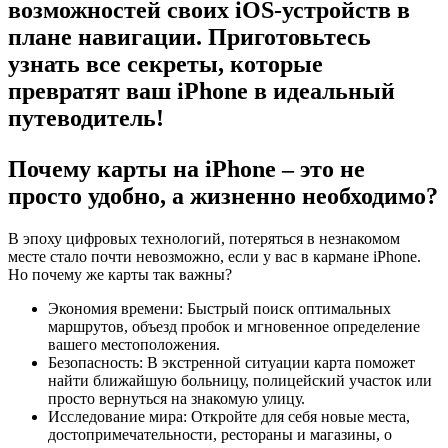
возможностей своих iOS-устройств в
плане навигации. Приготовьтесь
узнать все секреты, которые
превратят ваш iPhone в идеальный
путеводитель!
Почему карты на iPhone – это не
просто удобно, а жизненно необходимо?
В эпоху цифровых технологий, потеряться в незнакомом
месте стало почти невозможно, если у вас в кармане iPhone.
Но почему же карты так важны?
Экономия времени: Быстрый поиск оптимальных
маршрутов, объезд пробок и мгновенное определение
вашего местоположения.
Безопасность: В экстренной ситуации карта поможет
найти ближайшую больницу, полицейский участок или
просто вернуться на знакомую улицу.
Исследование мира: Откройте для себя новые места,
достопримечательности, рестораны и магазины, о