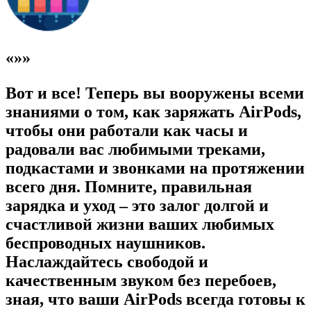
«»»
Вот и все! Теперь вы вооружены всеми
знаниями о том, как заряжать AirPods,
чтобы они работали как часы и
радовали вас любимыми треками,
подкастами и звонками на протяжении
всего дня. Помните, правильная
зарядка и уход – это залог долгой и
счастливой жизни ваших любимых
беспроводных наушников.
Наслаждайтесь свободой и
качественным звуком без перебоев,
зная, что ваши AirPods всегда готовы к