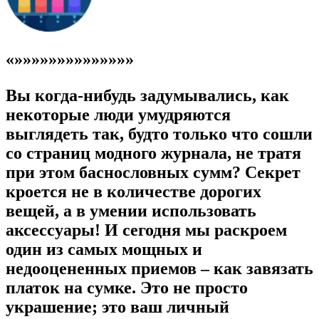
«»»»»»»»»»»»»»»
Вы когда-нибудь задумывались, как
некоторые люди умудряются
выглядеть так, будто только что сошли
со страниц модного журнала, не тратя
при этом баснословных сумм? Секрет
кроется не в количестве дорогих
вещей, а в умении использовать
аксессуары! И сегодня мы раскроем
один из самых мощных и
недооцененных приемов – как завязать
платок на сумке. Это не просто
украшение; это ваш личный