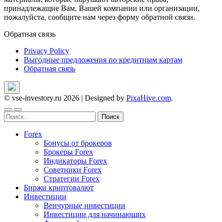
принадлежащие Вам, Вашей компании или организации,
пожалуйста, сообщите нам через форму обратной связи.
Обратная связь
Privacy Policy
Выгодные предложения по кредитным картам
Обратная связь
© vse-investory.ru 2026
|
Designed by
PixaHive.com
.
Найти:
Forex
Бонусы от брокеров
Брокеры Forex
Индикаторы Forex
Советники Forex
Стратегии Forex
Биржи криптовалют
Инвестиции
Венчурные инвестиции
Инвестиции для начинающих