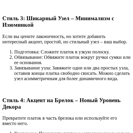
Стиль 3: Шикарный Узел – Минимализм с
Изюминкой
Если вы цените лаконичность, но хотите добавить
интересный акцент, простой, но стильный узел – ваш выбор.
Подготовка: Сложите платок в узкую полоску.
Обвязывание: Обвяжите платок вокруг ручки сумки или
ее основания.
Завязывание узла: Завяжите один или два простых узла,
оставив концы платка свободно свисать. Можно сделать
узел асимметричным для более динамичного вида.
Стиль 4: Акцент на Брелок – Новый Уровень
Декора
Превратите платок в часть брелока или используйте его
вместо него.