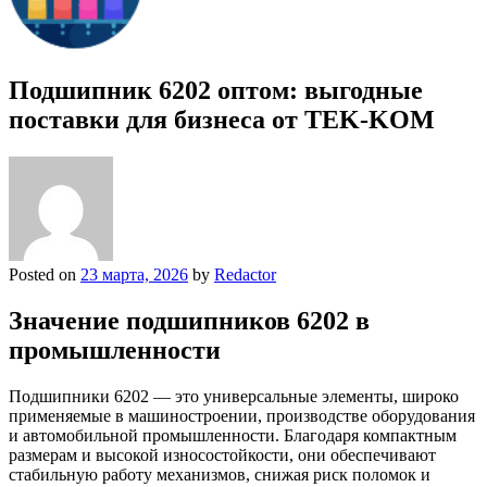
Подшипник 6202 оптом: выгодные
поставки для бизнеса от TEK-KOM
Posted on
23 марта, 2026
by
Redactor
Значение подшипников 6202 в
промышленности
Подшипники 6202 — это универсальные элементы, широко
применяемые в машиностроении, производстве оборудования
и автомобильной промышленности. Благодаря компактным
размерам и высокой износостойкости, они обеспечивают
стабильную работу механизмов, снижая риск поломок и