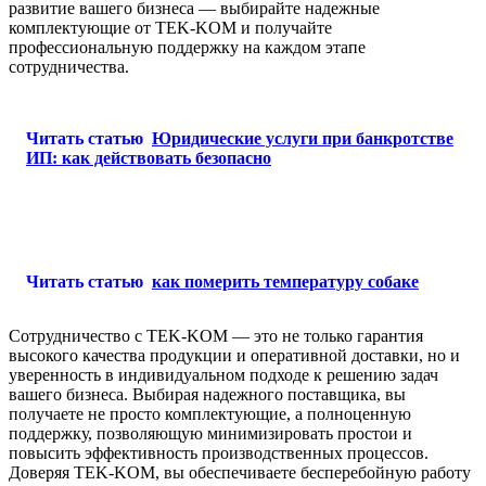
развитие вашего бизнеса — выбирайте надежные
комплектующие от TEK-KOM и получайте
профессиональную поддержку на каждом этапе
сотрудничества.
Читать статью
Юридические услуги при банкротстве
ИП: как действовать безопасно
Читать статью
как померить температуру собаке
Сотрудничество с TEK-KOM — это не только гарантия
высокого качества продукции и оперативной доставки, но и
уверенность в индивидуальном подходе к решению задач
вашего бизнеса. Выбирая надежного поставщика, вы
получаете не просто комплектующие, а полноценную
поддержку, позволяющую минимизировать простои и
повысить эффективность производственных процессов.
Доверяя TEK-KOM, вы обеспечиваете бесперебойную работу