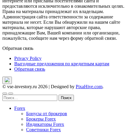
интернете или присланы посетителями сайта и
предоставляются исключительно в ознакомительных целях.
Права на материалы принадлежат их владельцам.
Администрация сайта ответственности за содержание
материала не несет. Если Вы обнаружили на нашем сайте
материалы, которые нарушают авторские права,
принадлежащие Вам, Вашей компании или организации,
пожалуйста, сообщите нам через форму обратной связи.
Обратная связь
Privacy Policy
Выгодные предложения по кредитным картам
Обратная связь
© vse-investory.ru 2026
|
Designed by
PixaHive.com
.
Найти:
Forex
Бонусы от брокеров
Брокеры Forex
Индикаторы Forex
Советники Forex