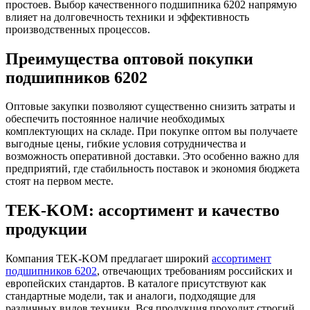
простоев. Выбор качественного подшипника 6202 напрямую
влияет на долговечность техники и эффективность
производственных процессов.
Преимущества оптовой покупки
подшипников 6202
Оптовые закупки позволяют существенно снизить затраты и
обеспечить постоянное наличие необходимых
комплектующих на складе. При покупке оптом вы получаете
выгодные цены, гибкие условия сотрудничества и
возможность оперативной доставки. Это особенно важно для
предприятий, где стабильность поставок и экономия бюджета
стоят на первом месте.
TEK-KOM: ассортимент и качество
продукции
Компания TEK-KOM предлагает широкий
ассортимент
подшипников 6202
, отвечающих требованиям российских и
европейских стандартов. В каталоге присутствуют как
стандартные модели, так и аналоги, подходящие для
различных видов техники. Вся продукция проходит строгий