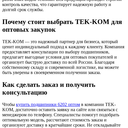
контроль качества, что гарантирует надежную работу и
долгий срок службы.
Почему стоит выбрать TEK-KOM для
оптовых закупок
TEK-KOM — это надежный партнер для бизнеса, который
ценит индивидуальный подход к каждому клиенту. Компания
предоставляет консультации по выбору подшипников,
предлагает выгодные условия для оптовых покупателей и
организует быструю доставку по всей России. Благодаря
собственному складу и современной логистике, вы можете
быть уверены в своевременном получении заказа.
Как сделать заказ и получить
консультацию
Чтобы
купить подшипники 6202 оптом
в компании TEK-
KOM, достаточно оставить заявку на сайте или связаться с
менеджером по телефону. Специалисты помогут подобрать
оптимальную модель, рассчитают стоимость заказа и
организуют доставку в кратчайшие сроки. Не откладывайте