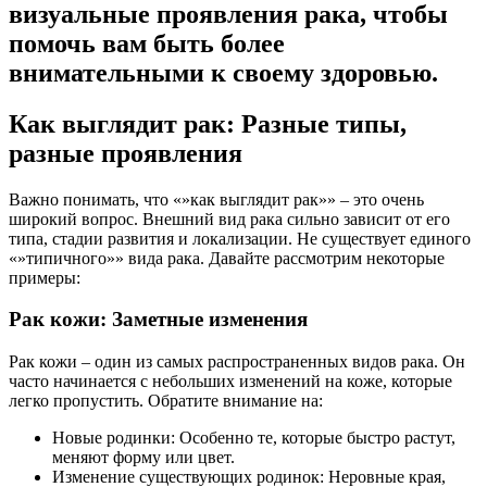
визуальные проявления рака, чтобы
помочь вам быть более
внимательными к своему здоровью.
Как выглядит рак: Разные типы,
разные проявления
Важно понимать, что «»как выглядит рак»» – это очень
широкий вопрос. Внешний вид рака сильно зависит от его
типа, стадии развития и локализации. Не существует единого
«»типичного»» вида рака. Давайте рассмотрим некоторые
примеры:
Рак кожи: Заметные изменения
Рак кожи – один из самых распространенных видов рака. Он
часто начинается с небольших изменений на коже, которые
легко пропустить. Обратите внимание на:
Новые родинки: Особенно те, которые быстро растут,
меняют форму или цвет.
Изменение существующих родинок: Неровные края,