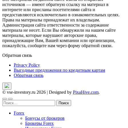
источников — имеют обратную ссылку на материал в
интернете или присланы посетителями сайта и
предоставляются исключительно в ознакомительных целях.
Права на материалы принадлежат их владельцам.
Администрация сайта ответственности за содержание
материала не несет. Если Вы обнаружили на нашем сайте
материалы, которые нарушают авторские права,
принадлежащие Вам, Вашей компании или организации,
пожалуйста, сообщите нам через форму обратной связи.
Обратная связь
Privacy Policy
Выгодные предложения по кредитным картам
Обратная связь
© vse-investory.ru 2026
|
Designed by
PixaHive.com
.
Найти:
Forex
Бонусы от брокеров
Брокеры Forex