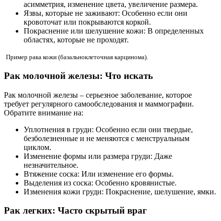
асимметрия, изменение цвета, увеличение размера.
Язвы, которые не заживают: Особенно если они
кровоточат или покрываются коркой.
Покраснение или шелушение кожи: В определенных
областях, которые не проходят.
Пример рака кожи (базальноклеточная карцинома).
Рак молочной железы: Что искать
Рак молочной железы – серьезное заболевание, которое
требует регулярного самообследования и маммографии.
Обратите внимание на:
Уплотнения в груди: Особенно если они твердые,
безболезненные и не меняются с менструальным
циклом.
Изменение формы или размера груди: Даже
незначительное.
Втяжение соска: Или изменение его формы.
Выделения из соска: Особенно кровянистые.
Изменения кожи груди: Покраснение, шелушение, ямки.
Рак легких: Часто скрытый враг