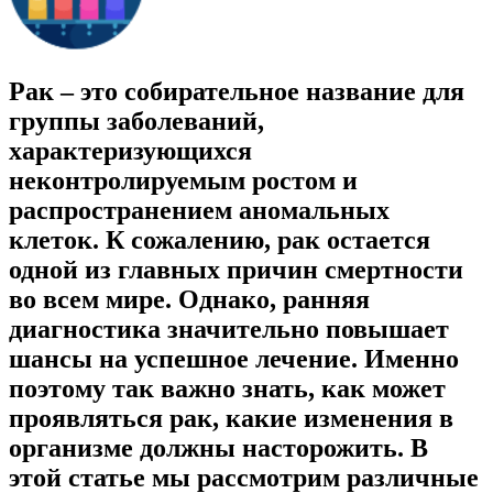
Рак – это собирательное название для
группы заболеваний,
характеризующихся
неконтролируемым ростом и
распространением аномальных
клеток. К сожалению, рак остается
одной из главных причин смертности
во всем мире. Однако, ранняя
диагностика значительно повышает
шансы на успешное лечение. Именно
поэтому так важно знать, как может
проявляться рак, какие изменения в
организме должны насторожить. В
этой статье мы рассмотрим различные