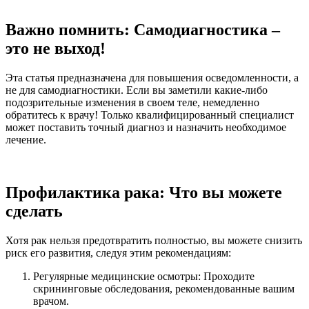
Важно помнить: Самодиагностика –
это не выход!
Эта статья предназначена для повышения осведомленности, а
не для самодиагностики. Если вы заметили какие-либо
подозрительные изменения в своем теле, немедленно
обратитесь к врачу! Только квалифицированный специалист
может поставить точный диагноз и назначить необходимое
лечение.
Профилактика рака: Что вы можете
сделать
Хотя рак нельзя предотвратить полностью, вы можете снизить
риск его развития, следуя этим рекомендациям:
Регулярные медицинские осмотры: Проходите
скрининговые обследования, рекомендованные вашим
врачом.