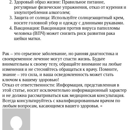
Здоровый образ жизни: Правильное питание,
регулярные физические упражнения, отказ от курения и
злоупотребления алкоголем;
Защита от солнца: Используйте солнцезащитный крем,
носите головной убор и одежду с длинными рукавами.
Вакцинация: Вакцинация против вируса папилломы
человека (ВПЧ) может снизить риск развития рака
шейки матки.
Рак – это серьезное заболевание, но ранняя диагностика и
своевременное лечение могут спасти жизнь. Будьте
внимательны к своему телу, обращайте внимание на любые
изменения и не стесняйтесь обращаться к врачу. Помните,
знание – это сила, и ваша осведомленность может стать
ключом к вашему здоровью!
Отказ от ответственности: Информация, представленная в
этой статье, носит исключительно информационный характер
и не должна рассматриваться как медицинская консультация.
Всегда консультируйтесь с квалифицированным врачом по
любым вопросам, касающимся вашего здоровья. «