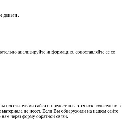
е деньги․
щательно анализируйте информацию, сопоставляйте ее со
ны посетителями сайта и предоставляются исключительно в
 материала не несет. Если Вы обнаружили на нашем сайте
нам через форму обратной связи.