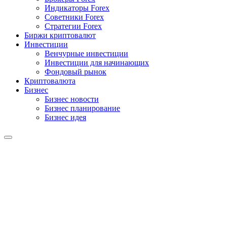
Индикаторы Forex
Советники Forex
Стратегии Forex
Биржи криптовалют
Инвестиции
Венчурные инвестиции
Инвестиции для начинающих
Фондовый рынок
Криптовалюта
Бизнес
Бизнес новости
Бизнес планирование
Бизнес идея