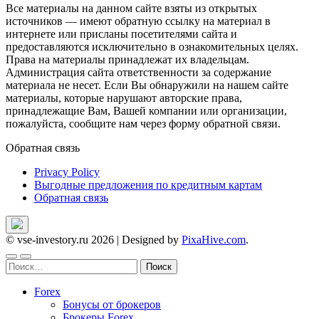
Все материалы на данном сайте взяты из открытых
источников — имеют обратную ссылку на материал в
интернете или присланы посетителями сайта и
предоставляются исключительно в ознакомительных целях.
Права на материалы принадлежат их владельцам.
Администрация сайта ответственности за содержание
материала не несет. Если Вы обнаружили на нашем сайте
материалы, которые нарушают авторские права,
принадлежащие Вам, Вашей компании или организации,
пожалуйста, сообщите нам через форму обратной связи.
Обратная связь
Privacy Policy
Выгодные предложения по кредитным картам
Обратная связь
© vse-investory.ru 2026
|
Designed by
PixaHive.com
.
Найти:
Forex
Бонусы от брокеров
Брокеры Forex