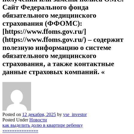
Сайт Федерального фонда
обязательного медицинского
страхования (ФФОМС):
[https://www.ffoms.gov.ru/]
(https://www.ffoms.gov.ru/) – содержит
полезную информацию о системе
обязательного медицинского
страхования‚ а также контактные
данные страховых компаний. «
Posted on
12 декабря, 2025
by
vse_investor
Posted Under
Новости
Навигация
как выделить долю в квартире ребенку
«»»»»»»»»»»»»»»