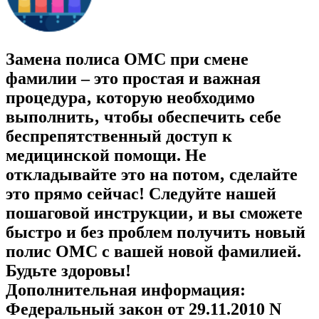
Замена полиса ОМС при смене
фамилии – это простая и важная
процедура‚ которую необходимо
выполнить‚ чтобы обеспечить себе
беспрепятственный доступ к
медицинской помощи. Не
откладывайте это на потом‚ сделайте
это прямо сейчас! Следуйте нашей
пошаговой инструкции‚ и вы сможете
быстро и без проблем получить новый
полис ОМС с вашей новой фамилией.
Будьте здоровы!
Дополнительная информация:
Федеральный закон от 29.11.2010 N