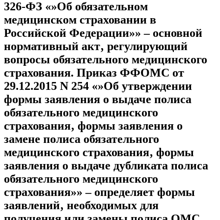
326-ФЗ «»Об обязательном
медицинском страховании в
Российской Федерации»» – основной
нормативный акт‚ регулирующий
вопросы обязательного медицинского
страхования. Приказ ФФОМС от
29.12.2015 N 254 «»Об утверждении
формы заявления о выдаче полиса
обязательного медицинского
страхования‚ формы заявления о
замене полиса обязательного
медицинского страхования‚ формы
заявления о выдаче дубликата полиса
обязательного медицинского
страхования»» – определяет формы
заявлений‚ необходимых для
получения или замены полиса ОМС.