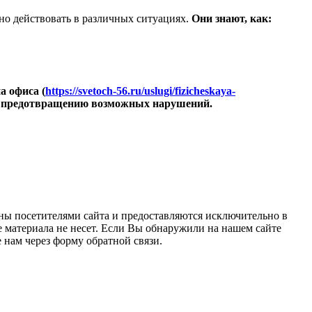
но действовать в различных ситуациях.
Они знают, как:
а офиса (
https://svetoch-56.ru/uslugi/fizicheskaya-
 и предотвращению возможных нарушений.
ны посетителями сайта и предоставляются исключительно в
 материала не несет. Если Вы обнаружили на нашем сайте
нам через форму обратной связи.