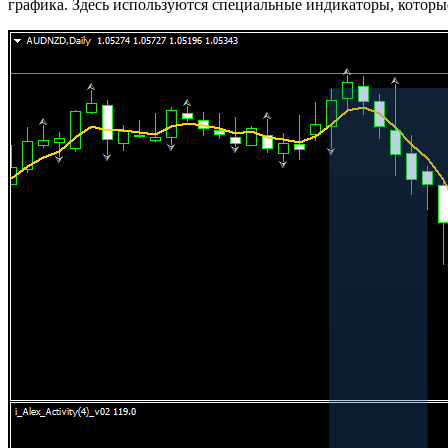
графика. Здесь используются специальные индикаторы, которы