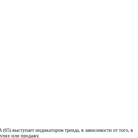
(65) выступает индикатором тренда, в зависимости от того, в
купку или продажу.