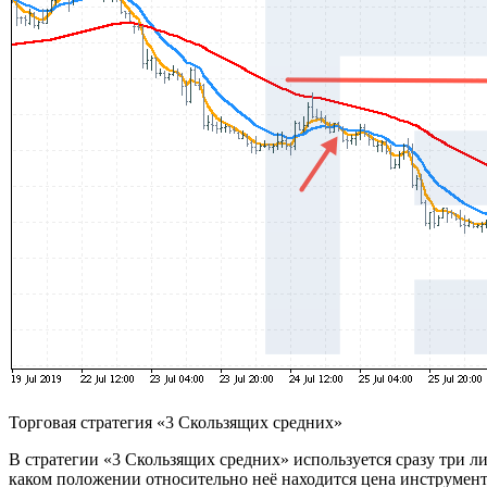
Торговая стратегия «3 Скользящих cредних»
В стратегии «3 Скользящих средних» используется сразу три ли
каком положении относительно неё находится цена инструмент