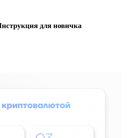
Инструкция для новичка