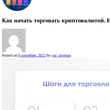
Как начать торговать криптовалютой. 
Posted on
9 сентября, 2022
by
vse_investor