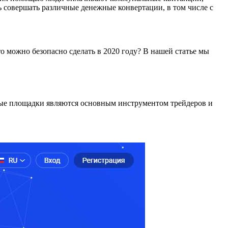
ь совершать различные денежные конвертации, в том числе с
о можно безопасно сделать в 2020 году? В нашей статье мы
овые площадки являются основным инструментом трейдеров и