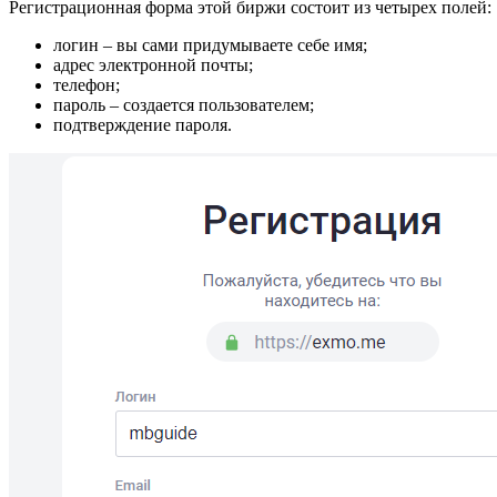
Регистрационная форма этой биржи состоит из четырех полей:
логин – вы сами придумываете себе имя;
адрес электронной почты;
телефон;
пароль – создается пользователем;
подтверждение пароля.