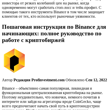
инвестора от резких колебаний цен на рынке, когда
одновременно могут сработать стоп-лосс и тейк-профит. С
помощью такого инструмента Binance в том числе защищает
клиентов от тех, кто использует рыночные уязвимости.
Пошаговая инструкция по Binance для
начинающих: полное руководство по
работе с криптобиржей
Автор
Редакция Profinvestment.com
Обновлено
Сен 12, 2022
Binance – объективно самая популярная, ликвидная и
функциональная централизованная криптобиржа на рынке.
Поэтому неудивительно, что новички, немного почитав в
интернете или зайдя на агрегаторы вроде CoinGecko, чаще
всего предпочитают начать свой путь в криптоиндустрии