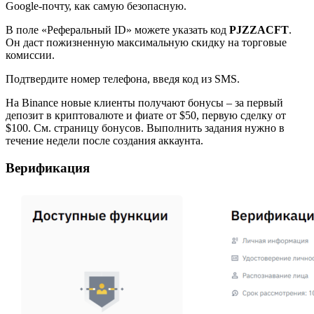
Google-почту, как самую безопасную.
В поле «Реферальный ID» можете указать код
PJZZACFT
.
Он даст пожизненную максимальную скидку на торговые
комиссии.
Подтвердите номер телефона, введя код из SMS.
На Binance новые клиенты получают бонусы – за первый
депозит в криптовалюте и фиате от $50, первую сделку от
$100. См. страницу бонусов. Выполнить задания нужно в
течение недели после создания аккаунта.
Верификация