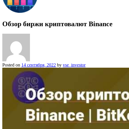
Обзор биржи криптовалют Binance
Posted on
14 сентября, 2022
by
vse_investor