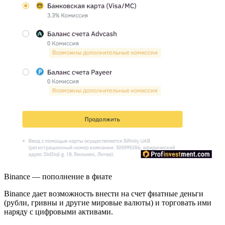
Binance — пополнение в фиате
Binance дает возможность внести на счет фиатные деньги
(рубли, гривны и другие мировые валюты) и торговать ими
наряду с цифровыми активами.