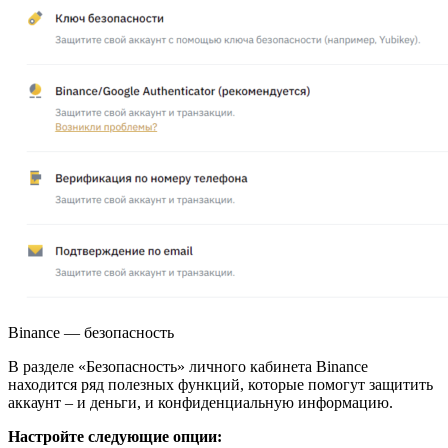
Binance — безопасность
В разделе «Безопасность» личного кабинета Binance
находится ряд полезных функций, которые помогут защитить
аккаунт – и деньги, и конфиденциальную информацию.
Настройте следующие опции: