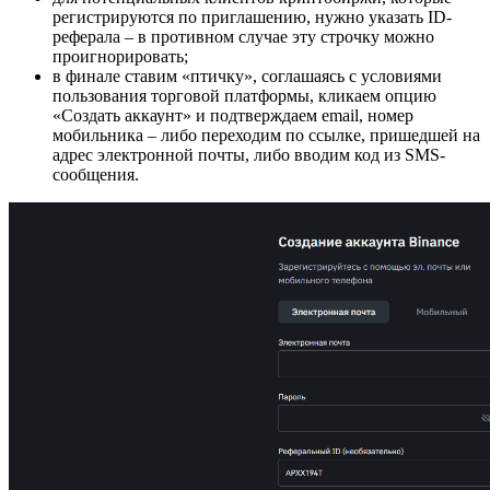
регистрируются по приглашению, нужно указать ID-
реферала – в противном случае эту строчку можно
проигнорировать;
в финале ставим «птичку», соглашаясь с условиями
пользования торговой платформы, кликаем опцию
«Создать аккаунт» и подтверждаем email, номер
мобильника – либо переходим по ссылке, пришедшей на
адрес электронной почты, либо вводим код из SMS-
сообщения.