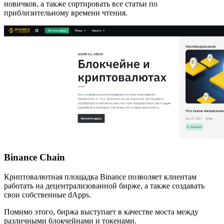
новичков, а также сортировать все статьи по
приблизительному времени чтения.
Binance Chain
Криптовалютная площадка Binance позволяет клиентам
работать на децентрализованной бирже, а также создавать
свои собственные dApps.
Помимо этого, биржа выступает в качестве моста между
различными блокчейнами и токенами.