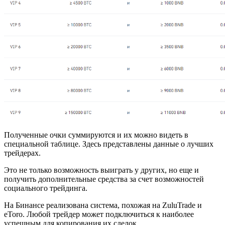
Полученные очки суммируются и их можно видеть в
специальной таблице. Здесь представлены данные о лучших
трейдерах.
Это не только возможность выиграть у других, но еще и
получить дополнительные средства за счет возможностей
социального трейдинга.
На Бинансе реализована система, похожая на ZuluTrade и
eToro. Любой трейдер может подключиться к наиболее
успешным для копирования их сделок.