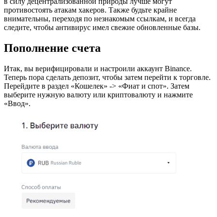
в силу децентрализованной природы лучше могут
противостоять атакам хакеров. Также будьте крайне
внимательны, переходя по незнакомым ссылкам, и всегда
следите, чтобы антивирус имел свежие обновленные базы.
Пополнение счета
Итак, вы верифицировали и настроили аккаунт Binance.
Теперь пора сделать депозит, чтобы затем перейти к торговле.
Перейдите в раздел «Кошелек» -> «Фиат и спот». Затем
выберите нужную валюту или криптовалюту и нажмите
«Ввод».