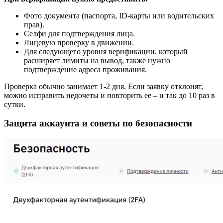
Фото документа (паспорта, ID-карты или водительских
прав).
Селфи для подтверждения лица.
Лицевую проверку в движении.
Для следующего уровня верификации, который
расширяет лимиты на вывод, также нужно
подтверждение адреса проживания.
Проверка обычно занимает 1-2 дня. Если заявку отклонят,
можно исправить недочеты и повторить ее – и так до 10 раз в
сутки.
Защита аккаунта и советы по безопасности