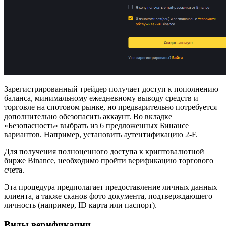
Зарегистрированный трейдер получает доступ к пополнению
баланса, минимальному ежедневному выводу средств и
торговле на спотовом рынке, но предварительно потребуется
дополнительно обезопасить аккаунт. Во вкладке
«Безопасность» выбрать из 6 предложенных Бинансе
вариантов. Например, установить аутентификацию 2-F.
Для получения полноценного доступа к криптовалютной
бирже Binance, необходимо пройти верификацию торгового
счета.
Эта процедура предполагает предоставление личных данных
клиента, а также сканов фото документа, подтверждающего
личность (например, ID карта или паспорт).
Виды верификации