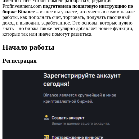
именно с нее. Чтобы помочь разобраться, редакция
Profinvestment.com
подготовила пошаговую инструкцию по
бирже Binance
– из нее вы узнаете, что учесть в самом начале
работы, как пополнять счет, торговать, получать пассивный
доход и выводить заработанное. Это основы, которые нужно
знать – но биржа также регулярно добавляет новые функции,
которые так или иначе помогут развиться.
Начало работы
Регистрация