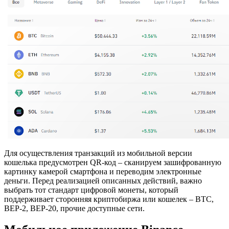
Для осуществления транзакций из мобильной версии
кошелька предусмотрен QR-код – сканируем зашифрованную
картинку камерой смартфона и переводим электронные
деньги. Перед реализацией описанных действий, важно
выбрать тот стандарт цифровой монеты, который
поддерживает сторонняя криптобиржа или кошелек – BTC,
BEP-2, BEP-20, прочие доступные сети.