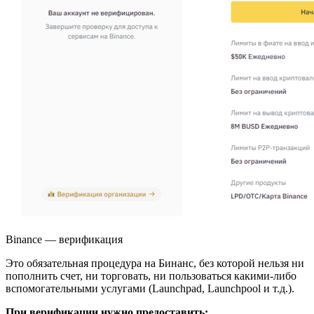
Binance — верификация
Это обязательная процедура на Бинанс, без которой нельзя ни
пополнить счет, ни торговать, ни пользоваться какими-либо
вспомогательными услугами (Launchpad, Launchpool и т.д.).
При верификации нужно предоставить: