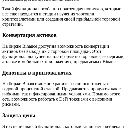
Такой функционал особенно полезен для новичков, которые
все еще находится в стадии изучения торговли
криптовалютами или создания своей прибыльной торговой
стратегии.
Конвертация активов
На бирже Binance доступна возможность конвертации
активов без вывода их с торговой площадки. Этот
функционал доступен на платформе по торговле фьючерсами,
а также в мобильных приложениях, предлагаемых Binance.
Депозиты в криптовалютах
На бирже Binance можно хранить различные токены с
годовой процентной ставкой. Предлагаются продукты как с
гибкими, так и фиксированными условиями. Помимо этого,
есть возможность работать с DeFi токенами с высокими
рисками.
Защита цены
Это специальный функционал, который защищает трейдера и