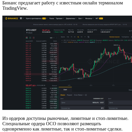
Бинанс предлагает работу с известным онлайн терминалом
TradingView.
Из ордеров доступны рыночные, лимитные и стоп-лимитные.
Специальные ордера ОСО позволяют размещать
одновременно как лимитные, так и стоп-лимитные сделки.