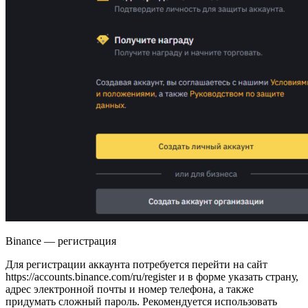
Binance — регистрация
Для регистрации аккаунта потребуется перейти на сайт
https://accounts.binance.com/ru/register и в форме указать страну,
адрес электронной почты и номер телефона, а также
придумать сложный пароль. Рекомендуется использовать