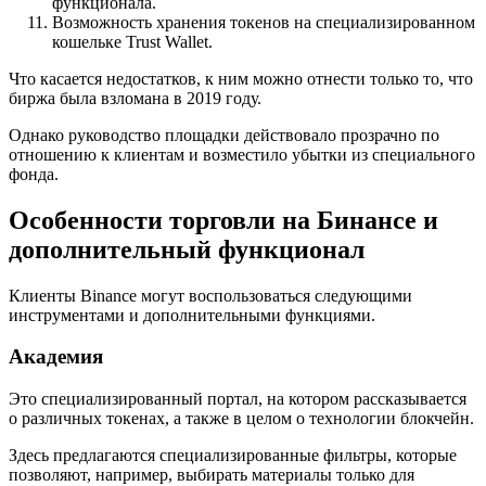
функционала.
Возможность хранения токенов на специализированном
кошельке Trust Wallet.
Что касается недостатков, к ним можно отнести только то, что
биржа была взломана в 2019 году.
Однако руководство площадки действовало прозрачно по
отношению к клиентам и возместило убытки из специального
фонда.
Особенности торговли на Бинансе и
дополнительный функционал
Клиенты Binance могут воспользоваться следующими
инструментами и дополнительными функциями.
Академия
Это специализированный портал, на котором рассказывается
о различных токенах, а также в целом о технологии блокчейн.
Здесь предлагаются специализированные фильтры, которые
позволяют, например, выбирать материалы только для