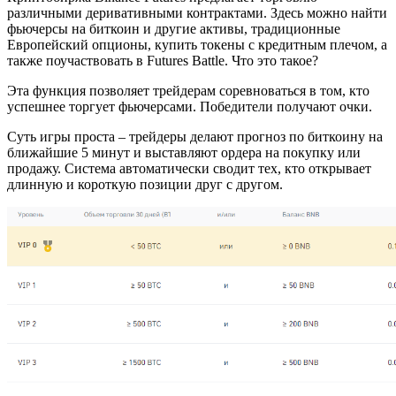
различными деривативными контрактами. Здесь можно найти
фьючерсы на биткоин и другие активы, традиционные
Европейский опционы, купить токены с кредитным плечом, а
также поучаствовать в Futures Battle. Что это такое?
Эта функция позволяет трейдерам соревноваться в том, кто
успешнее торгует фьючерсами. Победители получают очки.
Суть игры проста – трейдеры делают прогноз по биткоину на
ближайшие 5 минут и выставляют ордера на покупку или
продажу. Система автоматически сводит тех, кто открывает
длинную и короткую позиции друг с другом.