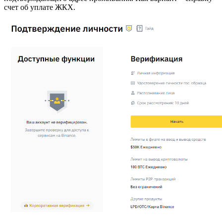
счет об уплате ЖКХ.