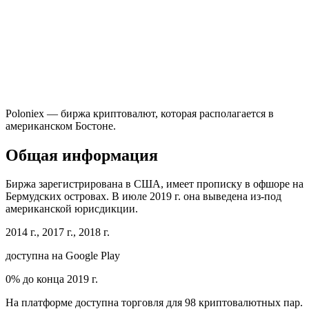
Poloniex — биржа криптовалют, которая располагается в
американском Бостоне.
Общая информация
Биржа зарегистрирована в США, имеет прописку в офшоре на
Бермудских островах. В июле 2019 г. она выведена из-под
американской юрисдикции.
2014 г., 2017 г., 2018 г.
доступна на Google Play
0% до конца 2019 г.
На платформе доступна торговля для 98 криптовалютных пар.