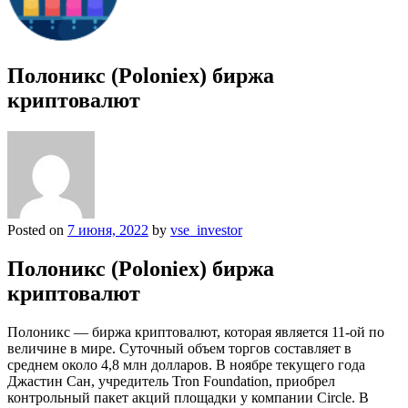
Полоникс (Poloniex) биржа
криптовалют
Posted on
7 июня, 2022
by
vse_investor
Полоникс (Poloniex) биржа
криптовалют
Полоникс — биржа криптовалют, которая является 11-ой по
величине в мире. Суточный объем торгов составляет в
среднем около 4,8 млн долларов. В ноябре текущего года
Джастин Сан, учредитель Tron Foundation, приобрел
контрольный пакет акций площадки у компании Circle. В