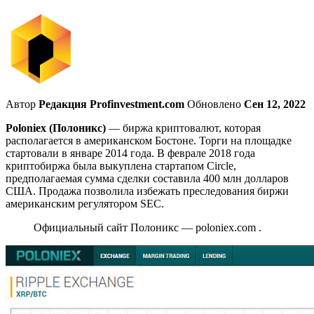
Автор
Редакция Profinvestment.com
Обновлено
Сен 12, 2022
Poloniex (Полоникс)
— биржа криптовалют, которая
располагается в американском Бостоне. Торги на площадке
стартовали в январе 2014 года. В феврале 2018 года
криптобиржа была выкуплена стартапом Circle,
предполагаемая сумма сделки составила 400 млн долларов
США. Продажа позволила избежать преследования биржи
американским регулятором SEC.
Официальный сайт Полоникс — poloniex.com .