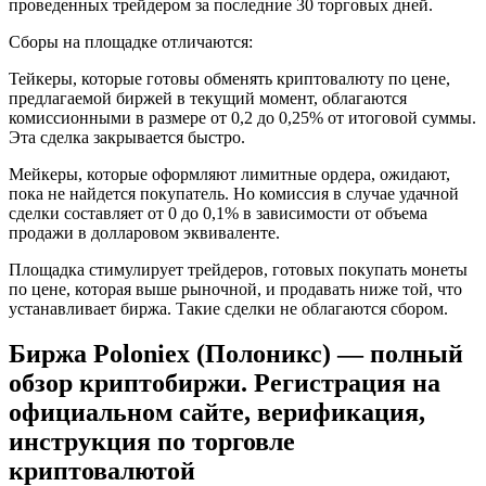
проведенных трейдером за последние 30 торговых дней.
Сборы на площадке отличаются:
Тейкеры, которые готовы обменять криптовалюту по цене,
предлагаемой биржей в текущий момент, облагаются
комиссионными в размере от 0,2 до 0,25% от итоговой суммы.
Эта сделка закрывается быстро.
Мейкеры, которые оформляют лимитные ордера, ожидают,
пока не найдется покупатель. Но комиссия в случае удачной
сделки составляет от 0 до 0,1% в зависимости от объема
продажи в долларовом эквиваленте.
Площадка стимулирует трейдеров, готовых покупать монеты
по цене, которая выше рыночной, и продавать ниже той, что
устанавливает биржа. Такие сделки не облагаются сбором.
Биржа Poloniex (Полоникс) — полный
обзор криптобиржи. Регистрация на
официальном сайте, верификация,
инструкция по торговле
криптовалютой