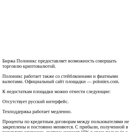
Биржа Полоникс предоставляет возможность совершать
торговлю криптовалютой.
Полоникс работает также со стейблкоинами и фиатными
валютами. Официальный сайт площадки — poloniex.com.
К недостаткам площадки можно отнести следующие:
Отсутствует русский интерфейс.
Техподдержка работает медленно.
Проценты по кредитным договорам между пользователями не
закреплены и постоянно меняются. С прибыли, полученной в