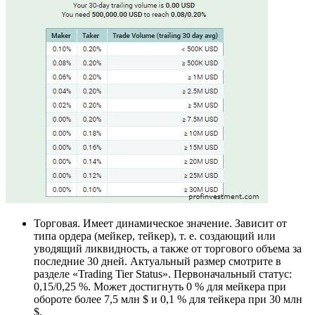
Торговая. Имеет динамическое значение. Зависит от
типа ордера (мейкер, тейкер), т. е. создающий или
уводящий ликвидность, а также от торгового объема за
последние 30 дней. Актуальный размер смотрите в
разделе «Trading Tier Status». Первоначальный статус:
0,15/0,25 %. Может достигнуть 0 % для мейкера при
обороте более 7,5 млн $ и 0,1 % для тейкера при 30 млн
$.