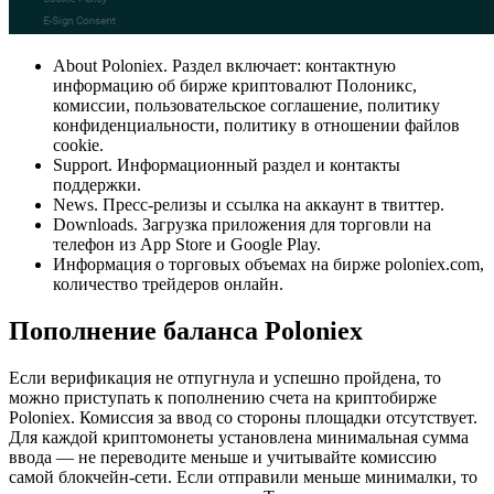
About Poloniex. Раздел включает: контактную
информацию об бирже криптовалют Полоникс,
комиссии, пользовательское соглашение, политику
конфиденциальности, политику в отношении файлов
cookie.
Support. Информационный раздел и контакты
поддержки.
News. Пресс-релизы и ссылка на аккаунт в твиттер.
Downloads. Загрузка приложения для торговли на
телефон из App Store и Google Play.
Информация о торговых объемах на бирже poloniex.com,
количество трейдеров онлайн.
Пополнение баланса Poloniex
Если верификация не отпугнула и успешно пройдена, то
можно приступать к пополнению счета на криптобирже
Poloniex. Комиссия за ввод со стороны площадки отсутствует.
Для каждой криптомонеты установлена минимальная сумма
ввода — не переводите меньше и учитывайте комиссию
самой блокчейн-сети. Если отправили меньше минималки, то