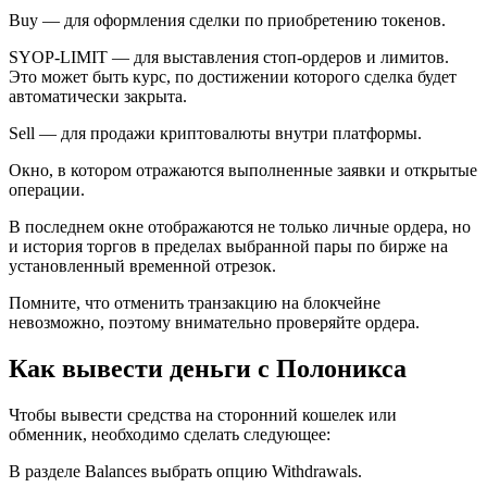
Buy — для оформления сделки по приобретению токенов.
SYOP-LIMIT — для выставления стоп-ордеров и лимитов.
Это может быть курс, по достижении которого сделка будет
автоматически закрыта.
Sell — для продажи криптовалюты внутри платформы.
Окно, в котором отражаются выполненные заявки и открытые
операции.
В последнем окне отображаются не только личные ордера, но
и история торгов в пределах выбранной пары по бирже на
установленный временной отрезок.
Помните, что отменить транзакцию на блокчейне
невозможно, поэтому внимательно проверяйте ордера.
Как вывести деньги с Полоникса
Чтобы вывести средства на сторонний кошелек или
обменник, необходимо сделать следующее:
В разделе Balances выбрать опцию Withdrawals.