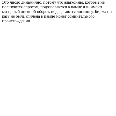
Это число динамично, потому что альткоины, которые не
пользуются спросом, подозреваются в пампе или имеют
мизерный дневной оборот, подвергаются листингу. Биржа ни
разу не была уличена в пампе монет сомнительного
происхождения.