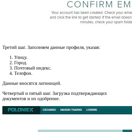
Третий шаг. Заполняем данные профиля, указав:
Улицу.
Город.
Почтовый индекс.
Телефон.
Данные вносятся латиницей.
Четвертый и пятый шаг. Загрузка подтверждающих
документов и их одобрение.