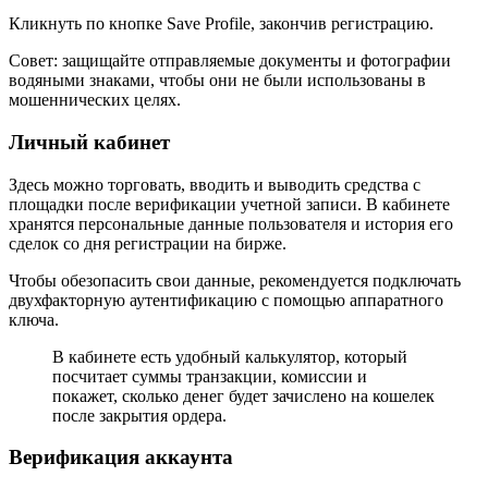
Кликнуть по кнопке Save Profile, закончив регистрацию.
Совет: защищайте отправляемые документы и фотографии
водяными знаками, чтобы они не были использованы в
мошеннических целях.
Личный кабинет
Здесь можно торговать, вводить и выводить средства с
площадки после верификации учетной записи. В кабинете
хранятся персональные данные пользователя и история его
сделок со дня регистрации на бирже.
Чтобы обезопасить свои данные, рекомендуется подключать
двухфакторную аутентификацию с помощью аппаратного
ключа.
В кабинете есть удобный калькулятор, который
посчитает суммы транзакции, комиссии и
покажет, сколько денег будет зачислено на кошелек
после закрытия ордера.
Верификация аккаунта