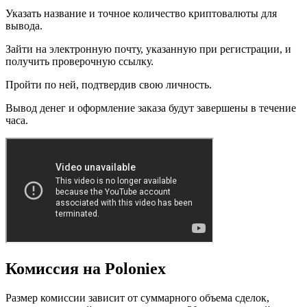
Указать название и точное количество криптовалюты для
вывода.
Зайти на электронную почту, указанную при регистрации, и
получить проверочную ссылку.
Пройти по ней, подтвердив свою личность.
Вывод денег и оформление заказа будут завершены в течение
часа.
Комиссия на Poloniex
Размер комиссии зависит от суммарного объема сделок,