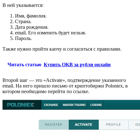
В ней указывается:
Имя, фамилия.
Страна.
Дата рождения.
email. Его изменить будет нельзя.
Пароль.
Также нужно пройти капчу и согласиться с правилами.
Читать статью
Купить OKB за рубли онлайн
Второй шаг — это «Activate», подтверждение указанного
email. На него пришло письмо от криптобиржи Poloniex, в
котором необходимо перейти по ссылке.