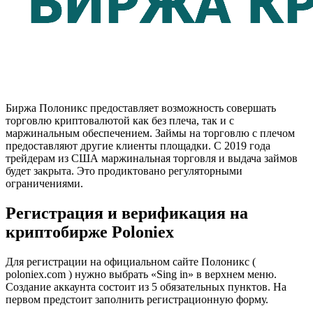
Биржа Полоникс предоставляет возможность совершать
торговлю криптовалютой как без плеча, так и с
маржинальным обеспечением. Займы на торговлю с плечом
предоставляют другие клиенты площадки. С 2019 года
трейдерам из США маржинальная торговля и выдача займов
будет закрыта. Это продиктовано регуляторными
ограничениями.
Регистрация и верификация на
криптобирже Poloniex
Для регистрации на официальном сайте Полоникс (
poloniex.com ) нужно выбрать «Sing in» в верхнем меню.
Создание аккаунта состоит из 5 обязательных пунктов. На
первом предстоит заполнить регистрационную форму.