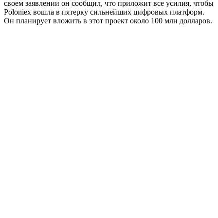
своем заявлении он сообщил, что приложит все усилия, чтобы
Poloniex вошла в пятерку сильнейших цифровых платформ.
Он планирует вложить в этот проект около 100 млн долларов.