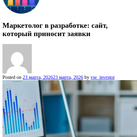
Маркетолог в разработке: сайт,
который приносит заявки
Posted on
23 марта, 2026
23 марта, 2026
by
vse_investor