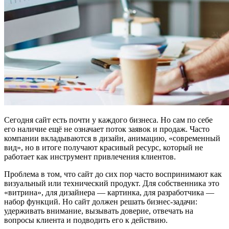
Сегодня сайт есть почти у каждого бизнеса. Но сам по себе
его наличие ещё не означает поток заявок и продаж. Часто
компании вкладываются в дизайн, анимацию, «современный
вид», но в итоге получают красивый ресурс, который не
работает как инструмент привлечения клиентов.
Проблема в том, что сайт до сих пор часто воспринимают как
визуальный или технический продукт. Для собственника это
«витрина», для дизайнера — картинка, для разработчика —
набор функций. Но сайт должен решать бизнес-задачи:
удерживать внимание, вызывать доверие, отвечать на
вопросы клиента и подводить его к действию.