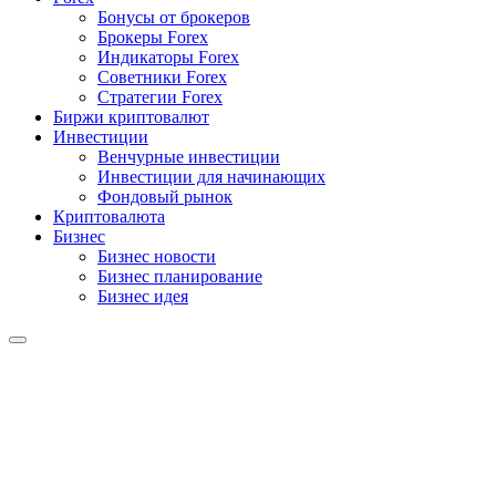
Бонусы от брокеров
Брокеры Forex
Индикаторы Forex
Советники Forex
Стратегии Forex
Биржи криптовалют
Инвестиции
Венчурные инвестиции
Инвестиции для начинающих
Фондовый рынок
Криптовалюта
Бизнес
Бизнес новости
Бизнес планирование
Бизнес идея