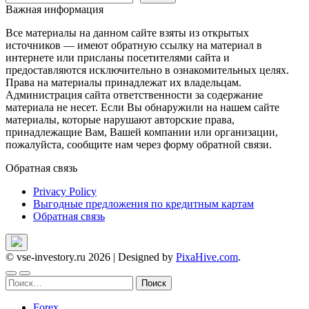
Важная информация
Все материалы на данном сайте взяты из открытых
источников — имеют обратную ссылку на материал в
интернете или присланы посетителями сайта и
предоставляются исключительно в ознакомительных целях.
Права на материалы принадлежат их владельцам.
Администрация сайта ответственности за содержание
материала не несет. Если Вы обнаружили на нашем сайте
материалы, которые нарушают авторские права,
принадлежащие Вам, Вашей компании или организации,
пожалуйста, сообщите нам через форму обратной связи.
Обратная связь
Privacy Policy
Выгодные предложения по кредитным картам
Обратная связь
© vse-investory.ru 2026
|
Designed by
PixaHive.com
.
Найти:
Forex