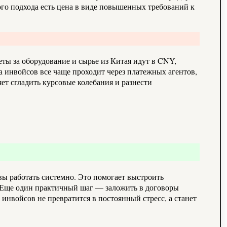
ого подхода есть цена в виде повышенных требований к
ы за оборудование и сырье из Китая идут в CNY,
 инвойсов все чаще проходит через платежных агентов,
ет сгладить курсовые колебания и разнести
вы работать системно. Это помогает выстроить
 Еще один практичный шаг — заложить в договоры
 инвойсов не превратится в постоянный стресс, а станет