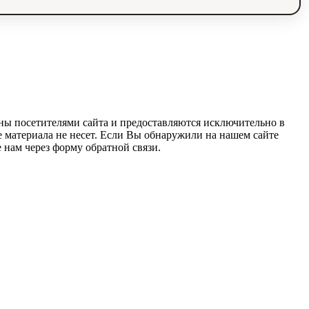
ны посетителями сайта и предоставляются исключительно в
 материала не несет. Если Вы обнаружили на нашем сайте
нам через форму обратной связи.