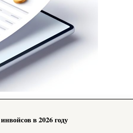
инвойсов в 2026 году