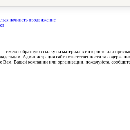
льзя начинать продвижение
ков
 — имеют обратную ссылку на материал в интернете или присла
ладельцам. Администрация сайта ответственности за содержание
 Вам, Вашей компании или организации, пожалуйста, сообщите 