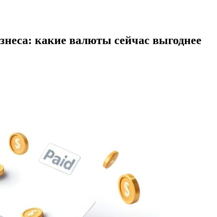
знеса: какие валюты сейчас выгоднее