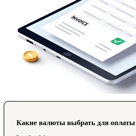
Какие валюты выбрать для оплаты 