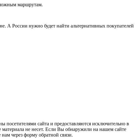
 сложным маршрутам.
овне. А России нужно будет найти альтернативных покупателей
ны посетителями сайта и предоставляются исключительно в
 материала не несет. Если Вы обнаружили на нашем сайте
нам через форму обратной связи.