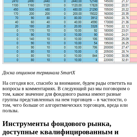
Доска опционов терминала SmartX
На сегодня все, спасибо за внимание, будем рады ответить на
вопросы в комментариях. В следующий раз мы поговорим о
том, какое значение для фондового рынка имеют разные
группы представленных на нем торговцев – в частности, о
том, чего больше от алгоритмических торговцев, вреда или
пользы.
Инструменты фондового рынка,
доступные квалифицированным и