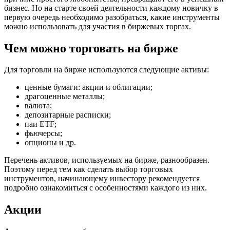
бизнес. Но на старте своей деятельности каждому новичку в
первую очередь необходимо разобраться, какие инструменты
можно использовать для участия в биржевых торгах.
Чем можно торговать на бирже
Для торговли на бирже используются следующие активы:
ценные бумаги: акции и облигации;
драгоценные металлы;
валюта;
депозитарные расписки;
паи ETF;
фьючерсы;
опционы и др.
Перечень активов, используемых на бирже, разнообразен.
Поэтому перед тем как сделать выбор торговых
инструментов, начинающему инвестору рекомендуется
подробно ознакомиться с особенностями каждого из них.
Акции