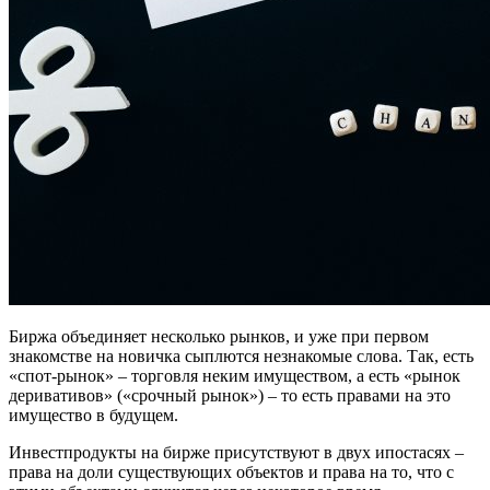
Биржа объединяет несколько рынков, и уже при первом
знакомстве на новичка сыплются незнакомые слова. Так, есть
«спот-рынок» – торговля неким имуществом, а есть «рынок
деривативов» («срочный рынок») – то есть правами на это
имущество в будущем.
Инвестпродукты на бирже присутствуют в двух ипостасях –
права на доли существующих объектов и права на то, что с