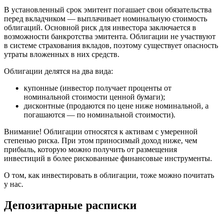
В установленный срок эмитент погашает свои обязательства
перед вкладчиком — выплачивает номинальную стоимость
облигаций. Основной риск для инвестора заключается в
возможности банкротства эмитента. Облигации не участвуют
в системе страхования вкладов, поэтому существует опасность
утраты вложенных в них средств.
Облигации делятся на два вида:
купонные (инвестор получает проценты от
номинальной стоимости ценной бумаги);
дисконтные (продаются по цене ниже номинальной, а
погашаются — по номинальной стоимости).
Внимание! Облигации относятся к активам с умеренной
степенью риска. При этом приносимый доход ниже, чем
прибыль, которую можно получить от размещения
инвестиций в более рискованные финансовые инструменты.
О том, как инвестировать в облигации, тоже можно почитать
у нас.
Депозитарные расписки