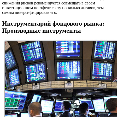
снижения рисков рекомендуется совмещать в своем
инвестиционном портфеле сразу несколько активов, тем
самым диверсифицировав его.
Инструментарий фондового рынка:
Производные инструменты