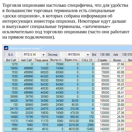
Торговля опционами настолько специфична, что для удобства
в большинстве торговых терминалов есть специальные
«доски опционов», в которых собрана информация об
интересующих инвестора опционах. Некоторые идут дальше
и выпускают специальные терминалы, «заточенные»
исключительно под торговлю опционами (часто они работают
на прямом подключении).