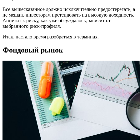
Все вышесказанное должно исключительно предостерегать, а
не мешать инвесторам претендовать на высокую доходность.
Аппетит к риску, как уже обсуждалось, зависит от
выбранного риск-профиля.
Итак, настало время разобраться в терминах.
Фондовый рынок