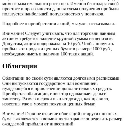
момент максимального роста цен. Именно благодаря своей
простоте и прозрачности данная схема получения прибыли
пользуется наибольшей популярностью у новичков.
Подробнее о приобретении акций, мы уже рассказывали.
Внимание! Следует учитывать, что для торговли данным
активом требуется наличие крупной суммы на депозите.
Допустим, акция подорожала на 10 руб. Чтобы получить
прибыль от продажи ценных бумаг в размере 1000 руб.,
необходимо иметь в наличии 100 таких акций.
Облигации
Облигации по своей сути являются долговыми расписками.
Они выпускаются государством или компанией,
нуждающейся в привлечении дополнительных средств.
Приобретая облигации, инвестор одалживает деньги
эмитенту. Размер и сроки выплат дохода, как правило,
известны уже в момент покупки ценных бумаг.
Внимание! Главное отличие облигаций от других ценных
бумаг заключается в возможности заранее определить размер
ожидаемой прибыли от инвестиций.