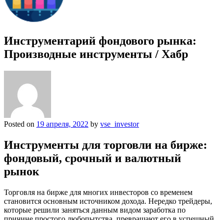
Инструментарий фондового рынка:
Производные инструменты / Хабр
Posted on
19 апреля, 2022
by
vse_investor
Инструменты для торговли на бирже:
фондовый, срочный и валютный
рынок
Торговля на бирже для многих инвесторов со временем
становится основным источником дохода. Нередко трейдеры,
которые решили заняться данным видом заработка по
причине простого любопытства, превращают его в успешный