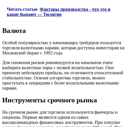
Читать статью
Факторы производства - что это и
какие бывают — Тюлягин
Валюта
Особой популярностью у начинающих трейдеров пользуется
торговля валютными парами, которая доступна инвесторам на
Московской бирже с 1992 года.
Для снижения рисков рекомендуется на начальном этапе
выбирать валютные пары с низкой волатильностью. Они
приносят небольшую прибыль, но отличаются относительной
стабильностью. Освоив алгоритмы торговли, можно
приступать к операциям с более волатильными валютными
парами.
Инструменты срочного рынка
На срочном рынке для торговли используются фьючерсы и
опционы. Первые являются одним из самых
высоколиквидных финансовых инструментов. При покупке