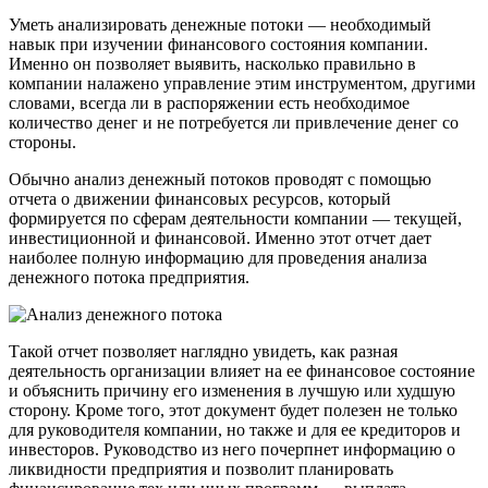
Уметь анализировать денежные потоки — необходимый
навык при изучении финансового состояния компании.
Именно он позволяет выявить, насколько правильно в
компании налажено управление этим инструментом, другими
словами, всегда ли в распоряжении есть необходимое
количество денег и не потребуется ли привлечение денег со
стороны.
Обычно анализ денежный потоков проводят с помощью
отчета о движении финансовых ресурсов, который
формируется по сферам деятельности компании — текущей,
инвестиционной и финансовой. Именно этот отчет дает
наиболее полную информацию для проведения анализа
денежного потока предприятия.
Такой отчет позволяет наглядно увидеть, как разная
деятельность организации влияет на ее финансовое состояние
и объяснить причину его изменения в лучшую или худшую
сторону. Кроме того, этот документ будет полезен не только
для руководителя компании, но также и для ее кредиторов и
инвесторов. Руководство из него почерпнет информацию о
ликвидности предприятия и позволит планировать