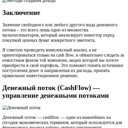
Заключение
Значение свободного или любого другого вида денежного
потока – это всего лишь один из множества
мультипликаторов, который анализирует инвестор перед
покупкой ценных бумаг конкретного эмитента.
Я советую проводить комплексный анализ, а не
ориентироваться только на cash flow, и обязательно следить за
новостным фоном той компании, акции которой вы хотите
приобрести в свой портфель. Это поможет понять источники
поступления денег и направления их расхода, принять
правильное инвестиционное решение.
Денежный поток (CashFlow) —
управление денежными потоками
Денежный поток — cashflow — один из важнейших на
сегодня экономических терминов, который используется для
финансового анализа работы любого предприятия,