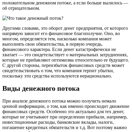
положительном денежном потоке, а если больше вылилось —
об отрицательном.
Другими словами, это оборот денег предприятия, от которого
напрямую зависит его финансовое благополучие. Оно, во
многом, определяется тем, насколько компания может
выполнять свои обязательства, в первую очередь,
финансового характера. Если денег катастрофически не
хватает — это свидетельствует о материальных затруднениях,
которые не прибавляют оптимизма относительно ее будущего.
С другой стороны, переизбыток финансовых средств может
свидетельствовать о том, что компания терпит убытки,
поскольку эти средства используются нерационально.
Виды денежного потока
При анализе денежного потока можно получить немало
ценной информации, о том, как именно происходит движение
финансовых средств. Особенно это актуально для тех денег,
которые не учитывают при определении прибыли, например,
инвестиционные расходы, банковские вклады, налоги,
погашение кредитных обязательств и т.д. Вот поэтому важно