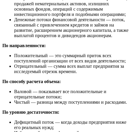
продажей нематериальных активов, излишних
основных фондов, операций с содержимым
инвестиционного портфеля и подобными операциями;
Денежные потоки финансовой деятельности — поток,
связанный с привлечением кредитов и займов на
развитие, расширением акционерного капитала, а также
выплатой процентов и дивидендов акционерам.
По направленности:
Положительный — это суммарный приток всех
поступлений организации от всех видов деятельности;
Отрицательный — сумма всех выплат предприятия за
исследуемый отрезок времени.
По способу расчета объема:
Валовой — показывает все положительные и
отрицательные потоки;
Чистый — разница между поступлениями и расходами.
По уровню достаточности:
Дефицитный поток — когда доходы предприятия ниже
его реальных нужд;