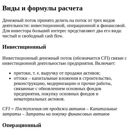
Виды и формулы расчета
Денежный поток принято делить на поток от трех видов
деятельности: инвестиционной, операционной и финансовой.
Для инвестора больший интерес представляют два его вида:
чистый и свободный cash flow.
Инвестиционный
Инвестиционный денежный поток (обозначается CFI) связан с
инвестиционной деятельностью предприятия. Включает:
притоки, т. е. выручку от продажи активов;
оттоки – капитальные вложения в строительство,
реконструкцию, модернизацию и прочие работы,
связанные с обновлением основных фондов
предприятия, покупку основных фондов и
нематериальных активов.
CFI = Поступления от продажи активов – Капитальные
затраты – Затраты на покупку финансовых активов
Операционный