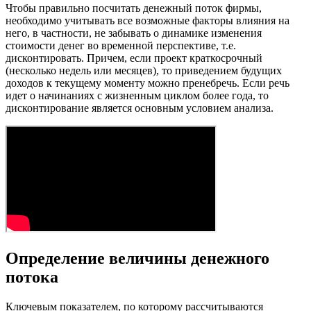
Чтобы правильно посчитать денежный поток фирмы,
необходимо учитывать все возможные факторы влияния на
него, в частности, не забывать о динамике изменения
стоимости денег во временной перспективе, т.е.
дисконтировать. Причем, если проект краткосрочный
(несколько недель или месяцев), то приведением будущих
доходов к текущему моменту можно пренебречь. Если речь
идет о начинаниях с жизненным циклом более года, то
дисконтирование является основным условием анализа.
Определение величины денежного
потока
Ключевым показателем, по которому рассчитываются