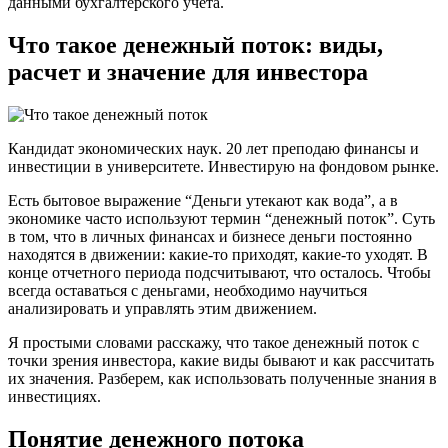
данными бухгалтерского учета.
Что такое денежный поток: виды,
расчет и значение для инвестора
Кандидат экономических наук. 20 лет преподаю финансы и
инвестиции в университете. Инвестирую на фондовом рынке.
Есть бытовое выражение “Деньги утекают как вода”, а в
экономике часто используют термин “денежный поток”. Суть
в том, что в личных финансах и бизнесе деньги постоянно
находятся в движении: какие-то приходят, какие-то уходят. В
конце отчетного периода подсчитывают, что осталось. Чтобы
всегда оставаться с деньгами, необходимо научиться
анализировать и управлять этим движением.
Я простыми словами расскажу, что такое денежный поток с
точки зрения инвестора, какие виды бывают и как рассчитать
их значения. Разберем, как использовать полученные знания в
инвестициях.
Понятие денежного потока