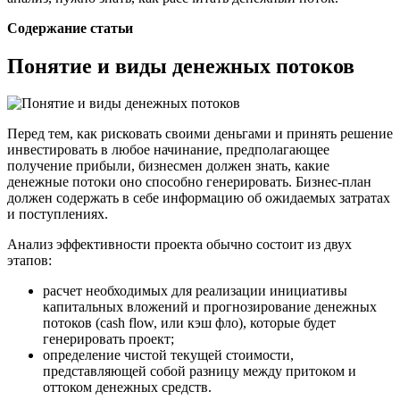
Содержание статьи
Понятие и виды денежных потоков
Перед тем, как рисковать своими деньгами и принять решение
инвестировать в любое начинание, предполагающее
получение прибыли, бизнесмен должен знать, какие
денежные потоки оно способно генерировать. Бизнес-план
должен содержать в себе информацию об ожидаемых затратах
и поступлениях.
Анализ эффективности проекта обычно состоит из двух
этапов:
расчет необходимых для реализации инициативы
капитальных вложений и прогнозирование денежных
потоков (cash flow, или кэш фло), которые будет
генерировать проект;
определение чистой текущей стоимости,
представляющей собой разницу между притоком и
оттоком денежных средств.