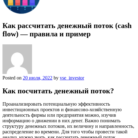
Как рассчитать денежный поток (cash
flow) — правила и пример
Posted on
20 июля, 2022
by
vse_investor
Как посчитать денежный поток?
Проанализировать потенциальную эффективность
инвестиционных проектов и финансово-хозяйственную
деятельность фирмы или предприятия можно, изучив
информацию о движении в них денег. Важно понимать
структуру денежных потоков, их величину и направленность,
распределение во времени. Для того чтобы провести такой
анализ, нужно знать, как рассчитать денежный поток.