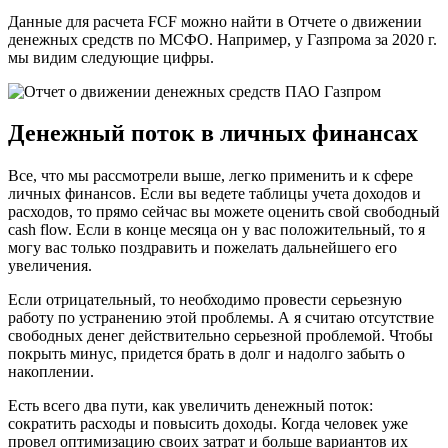
Данные для расчета FCF можно найти в Отчете о движении
денежных средств по МСФО. Например, у Газпрома за 2020 г.
мы видим следующие цифры.
Денежный поток в личных финансах
Все, что мы рассмотрели выше, легко применить и к сфере
личных финансов. Если вы ведете таблицы учета доходов и
расходов, то прямо сейчас вы можете оценить свой свободный
cash flow. Если в конце месяца он у вас положительный, то я
могу вас только поздравить и пожелать дальнейшего его
увеличения.
Если отрицательный, то необходимо провести серьезную
работу по устранению этой проблемы. А я считаю отсутствие
свободных денег действительно серьезной проблемой. Чтобы
покрыть минус, придется брать в долг и надолго забыть о
накоплении.
Есть всего два пути, как увеличить денежный поток:
сократить расходы и повысить доходы. Когда человек уже
провел оптимизацию своих затрат и больше вариантов их