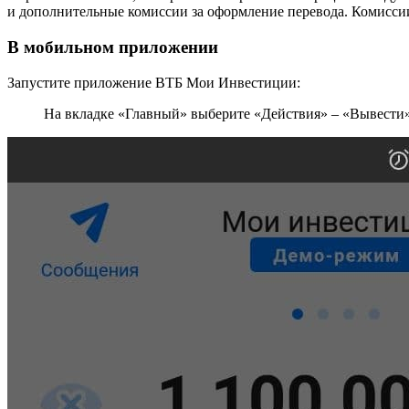
и дополнительные комиссии за оформление перевода. Комиссии 
В мобильном приложении
Запустите приложение ВТБ Мои Инвестиции:
На вкладке «Главный» выберите «Действия» – «Вывести»