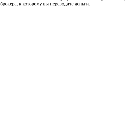
брокера, к которому вы переводите деньги.