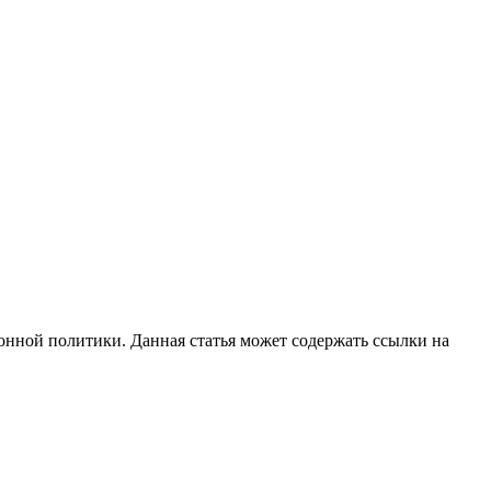
нной политики. Данная статья может содержать ссылки на