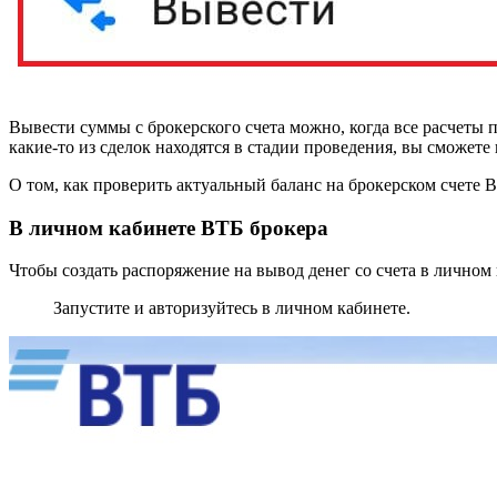
Вывести суммы с брокерского счета можно, когда все расчеты 
какие-то из сделок находятся в стадии проведения, вы сможет
О том, как проверить актуальный баланс на брокерском счете В
В личном кабинете ВТБ брокера
Чтобы создать распоряжение на вывод денег со счета в личном
Запустите и авторизуйтесь в личном кабинете.