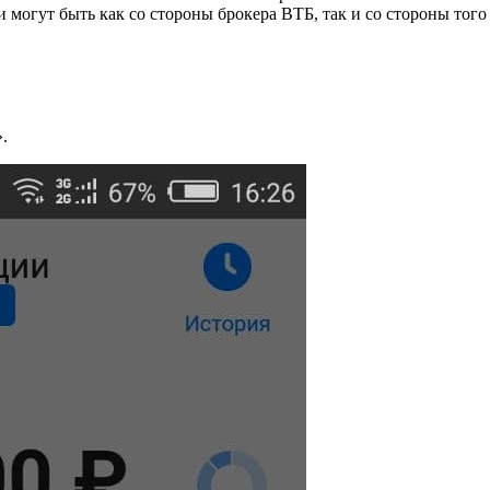
могут быть как со стороны брокера ВТБ, так и со стороны того 
.