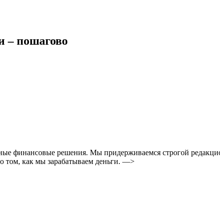
и – пошагово
ные финансовые решения. Мы придерживаемся строгой редакцио
 том, как мы зарабатываем деньги. —>