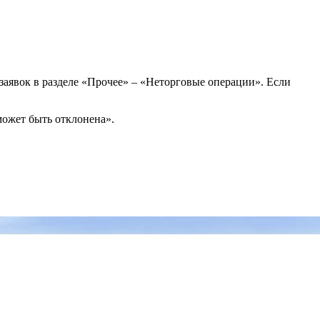
 заявок в разделе «Прочее» – «Неторговые операции». Если
может быть отклонена».