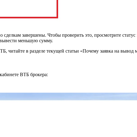
по сделкам завершены. Чтобы проверить это, просмотрите статус
е вывести меньшую сумму.
ТБ, читайте в разделе текущей статьи «Почему заявка на вывод 
 кабинете ВТБ брокера: