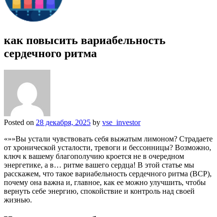
как повысить вариабельность
сердечного ритма
Posted on
28 декабря, 2025
by
vse_investor
«»»Вы устали чувствовать себя выжатым лимоном? Страдаете
от хронической усталости, тревоги и бессонницы? Возможно,
ключ к вашему благополучию кроется не в очередном
энергетике, а в… ритме вашего сердца! В этой статье мы
расскажем, что такое вариабельность сердечного ритма (ВСР),
почему она важна и, главное, как ее можно улучшить, чтобы
вернуть себе энергию, спокойствие и контроль над своей
жизнью.