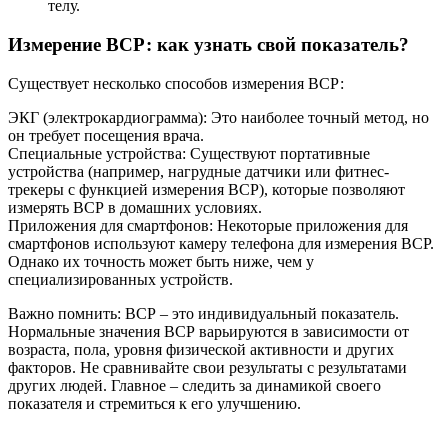
телу.
Измерение ВСР: как узнать свой показатель?
Существует несколько способов измерения ВСР:
ЭКГ (электрокардиограмма): Это наиболее точный метод, но
он требует посещения врача.
Специальные устройства: Существуют портативные
устройства (например, нагрудные датчики или фитнес-
трекеры с функцией измерения ВСР), которые позволяют
измерять ВСР в домашних условиях.
Приложения для смартфонов: Некоторые приложения для
смартфонов используют камеру телефона для измерения ВСР.
Однако их точность может быть ниже, чем у
специализированных устройств.
Важно помнить: ВСР – это индивидуальный показатель.
Нормальные значения ВСР варьируются в зависимости от
возраста, пола, уровня физической активности и других
факторов. Не сравнивайте свои результаты с результатами
других людей. Главное – следить за динамикой своего
показателя и стремиться к его улучшению.