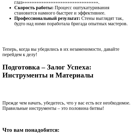
глаз»»»»»»»»»»»»»»»»»»»»»»»»»»»»»»»».
Скорость работы:
Процесс оштукатуривания
становится намного быстрее и эффективнее.
Профессиональный результат:
Стены выглядят так‚
будто над ними поработала бригада опытных мастеров.
Теперь‚ когда вы убедились в их незаменимости‚ давайте
перейдем к делу!
Подготовка – Залог Успеха:
Инструменты и Материалы
Прежде чем начать‚ убедитесь‚ что у вас есть все необходимое.
Правильные инструменты – это половина битвы!
Что вам понадобится: