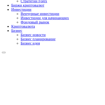
Стратегии Forex
Биржи криптовалют
Инвестиции
Венчурные инвестиции
Инвестиции для начинающих
Фондовый рынок
Криптовалюта
Бизнес
Бизнес новости
Бизнес планирование
Бизнес идея