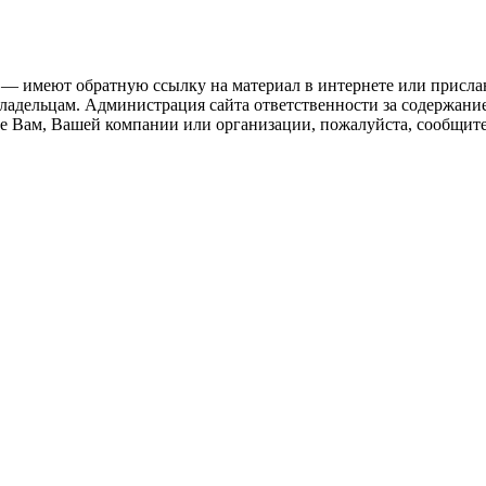
 — имеют обратную ссылку на материал в интернете или присла
ладельцам. Администрация сайта ответственности за содержание
 Вам, Вашей компании или организации, пожалуйста, сообщите 