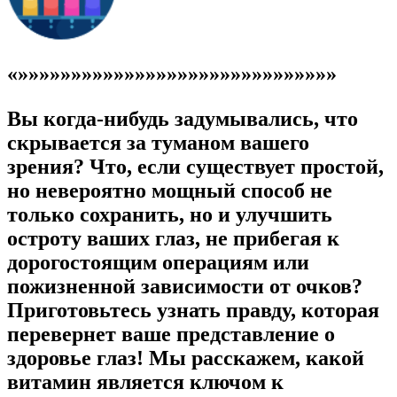
«»»»»»»»»»»»»»»»»»»»»»»»»»»»»»»
Вы когда-нибудь задумывались, что
скрывается за туманом вашего
зрения? Что, если существует простой,
но невероятно мощный способ не
только сохранить, но и улучшить
остроту ваших глаз, не прибегая к
дорогостоящим операциям или
пожизненной зависимости от очков?
Приготовьтесь узнать правду, которая
перевернет ваше представление о
здоровье глаз! Мы расскажем, какой
витамин является ключом к