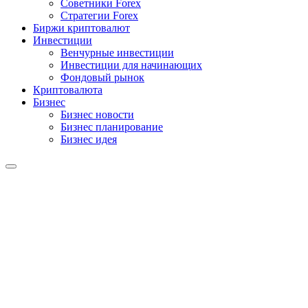
Советники Forex
Стратегии Forex
Биржи криптовалют
Инвестиции
Венчурные инвестиции
Инвестиции для начинающих
Фондовый рынок
Криптовалюта
Бизнес
Бизнес новости
Бизнес планирование
Бизнес идея