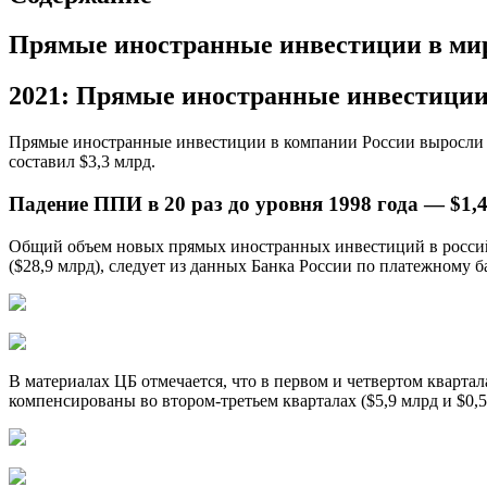
Прямые иностранные инвестиции в ми
2021: Прямые иностранные инвестиции в
Прямые иностранные инвестиции в компании России выросли до 
составил $3,3 млрд.
Падение ППИ в 20 раз до уровня 1998 года — $1,
Общий объем новых прямых иностранных инвестиций в российск
($28,9 млрд), следует из данных Банка России по платежному б
В материалах ЦБ отмечается, что в первом и четвертом квартал
компенсированы во втором-третьем кварталах ($5,9 млрд и $0,5