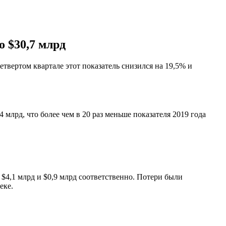
 $30,7 млрд
твертом квартале этот показатель снизился на 19,5% и
лрд, что более чем в 20 раз меньше показателя 2019 года
 $4,1 млрд и $0,9 млрд соответственно. Потери были
еке.