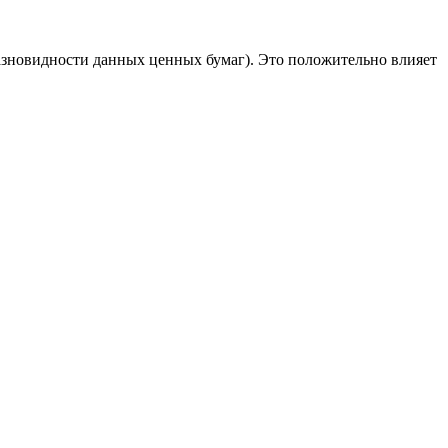
азновидности данных ценных бумаг). Это положительно влияет