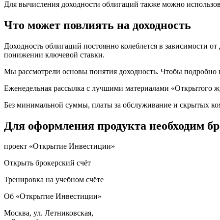
Для вычисления доходности облигаций также можно использо
Что может повлиять на доходность
Доходность облигаций постоянно колеблется в зависимости о
понижении ключевой ставки.
Мы рассмотрели основы понятия доходность. Чтобы подробно 
Еженедельная рассылка с лучшими материалами «Открытого ж
Без минимальной суммы, платы за обслуживание и скрытых к
Для оформления продукта необходим бр
проект «Открытие Инвестиции»
Открыть брокерский счёт
Тренировка на учебном счёте
Об «Открытие Инвестиции»
Москва, ул. Летниковская,