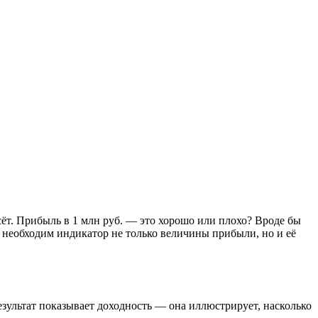
ёт. Прибыль в 1 млн руб. — это хорошо или плохо? Вроде бы
 необходим индикатор не только величины прибыли, но и её
зультат показывает доходность — она иллюстрирует, насколько