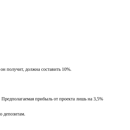
 он получит, должна составить 10%.
. Предполагаемая прибыль от проекта лишь на 3,5%
о депозитам.