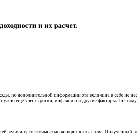
оходности и их расчет.
оды, но дополнительной информации эта величина в себе не нес
м нужно ещё учесть риски, инфляцию и другие факторы. Поэтому
 её величину со стоимостью конкретного актива. Полученный ре