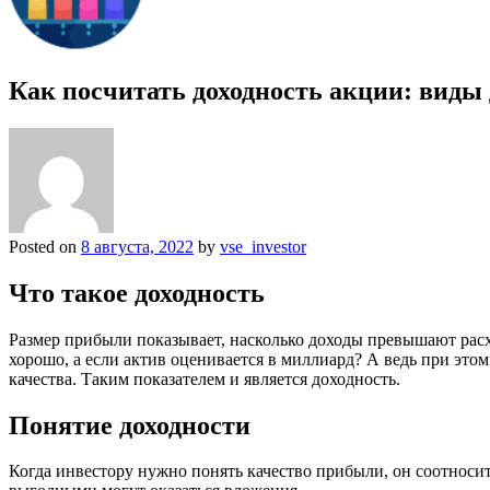
Как посчитать доходность акции: виды д
Posted on
8 августа, 2022
by
vse_investor
Что такое доходность
Размер прибыли показывает, насколько доходы превышают расх
хорошо, а если актив оценивается в миллиард? А ведь при это
качества. Таким показателем и является доходность.
Понятие доходности
Когда инвестору нужно понять качество прибыли, он соотносит