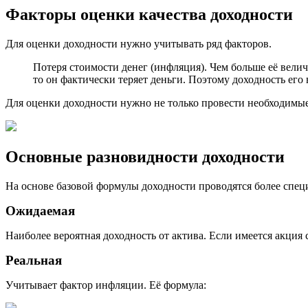
Факторы оценки качества доходности
Для оценки доходности нужно учитывать ряд факторов.
Потеря стоимости денег (инфляция). Чем больше её велич
то он фактически теряет деньги. Поэтому доходность его
Для оценки доходности нужно не только провести необходимые
Основные разновидности доходности
На основе базовой формулы доходности проводятся более спе
Ожидаемая
Наиболее вероятная доходность от актива. Если имеется акция с
Реальная
Учитывает фактор инфляции. Её формула: