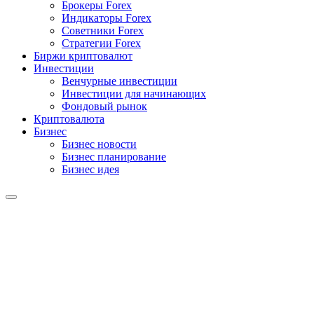
Брокеры Forex
Индикаторы Forex
Советники Forex
Стратегии Forex
Биржи криптовалют
Инвестиции
Венчурные инвестиции
Инвестиции для начинающих
Фондовый рынок
Криптовалюта
Бизнес
Бизнес новости
Бизнес планирование
Бизнес идея