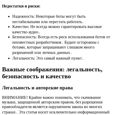
Недостатки и риски:
Надежность: Некоторые боты могут быть
нестабильными или перестать работать․
Качество: Не всегда можно гарантировать высокое
качество аудио․
Безопасность: Всегда есть риск использования ботов от
неизвестных разработчиков․ Будьте осторожны с
ботами, которые запрашивают слишком много
разрешений или личных данных․
Легальность: Это самый важный пункт․
Важные соображения: легальность,
безопасность и качество
Легальность и авторские права
ВНИМАНИЕ! Крайне важно понимать, что скачивание
музыки, защищенной авторским правом, без разрешения
правообладателя является нарушением закона во многих
странах․ Эта статья носит исключительно информационный