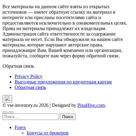
Все материалы на данном сайте взяты из открытых
источников — имеют обратную ссылку на материал в
интернете или присланы посетителями сайта и
предоставляются исключительно в ознакомительных целях.
Права на материалы принадлежат их владельцам.
Администрация сайта ответственности за содержание
материала не несет. Если Вы обнаружили на нашем сайте
материалы, которые нарушают авторские права,
принадлежащие Вам, Вашей компании или организации,
пожалуйста, сообщите нам через форму обратной связи.
Обратная связь
Privacy Policy
Выгодные предложения по кредитным картам
Обратная связь
© vse-investory.ru 2026
|
Designed by
PixaHive.com
.
Найти:
Forex
Бонусы от брокеров