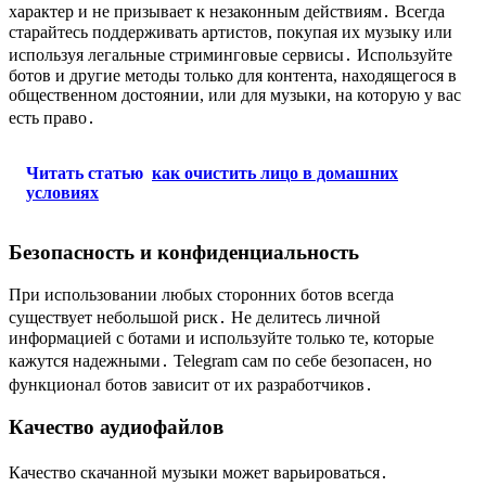
характер и не призывает к незаконным действиям․ Всегда
старайтесь поддерживать артистов, покупая их музыку или
используя легальные стриминговые сервисы․ Используйте
ботов и другие методы только для контента, находящегося в
общественном достоянии, или для музыки, на которую у вас
есть право․
Читать статью
как очистить лицо в домашних
условиях
Безопасность и конфиденциальность
При использовании любых сторонних ботов всегда
существует небольшой риск․ Не делитесь личной
информацией с ботами и используйте только те, которые
кажутся надежными․ Telegram сам по себе безопасен, но
функционал ботов зависит от их разработчиков․
Качество аудиофайлов
Качество скачанной музыки может варьироваться․