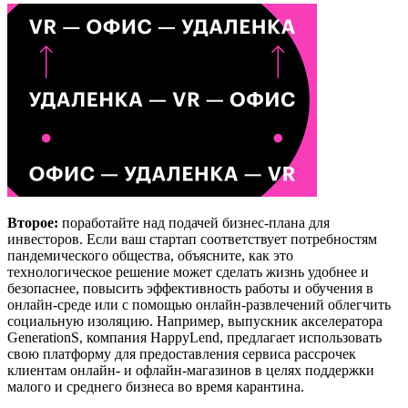
Второе:
поработайте над подачей бизнес-плана для
инвесторов. Если ваш стартап соответствует потребностям
пандемического общества, объясните, как это
технологическое решение может сделать жизнь удобнее и
безопаснее, повысить эффективность работы и обучения в
онлайн-среде или с помощью онлайн-развлечений облегчить
социальную изоляцию. Например, выпускник акселератора
GenerationS, компания HappyLend, предлагает использовать
свою платформу для предоставления сервиса рассрочек
клиентам онлайн- и офлайн-магазинов в целях поддержки
малого и среднего бизнеса во время карантина.