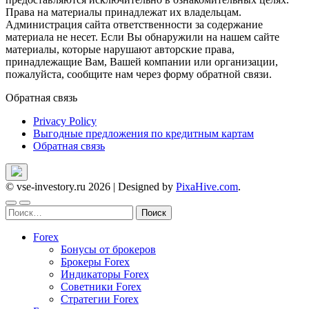
Права на материалы принадлежат их владельцам.
Администрация сайта ответственности за содержание
материала не несет. Если Вы обнаружили на нашем сайте
материалы, которые нарушают авторские права,
принадлежащие Вам, Вашей компании или организации,
пожалуйста, сообщите нам через форму обратной связи.
Обратная связь
Privacy Policy
Выгодные предложения по кредитным картам
Обратная связь
© vse-investory.ru 2026
|
Designed by
PixaHive.com
.
Найти:
Forex
Бонусы от брокеров
Брокеры Forex
Индикаторы Forex
Советники Forex
Стратегии Forex