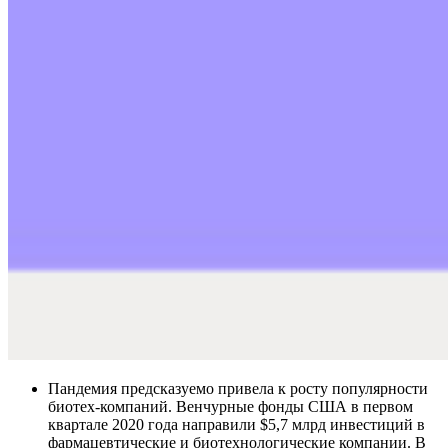
Пандемия предсказуемо привела к росту популярности
биотех-компаний. Венчурные фонды США в первом
квартале 2020 года направили $5,7 млрд инвестиций в
фармацевтические и биотехнологические компании. В