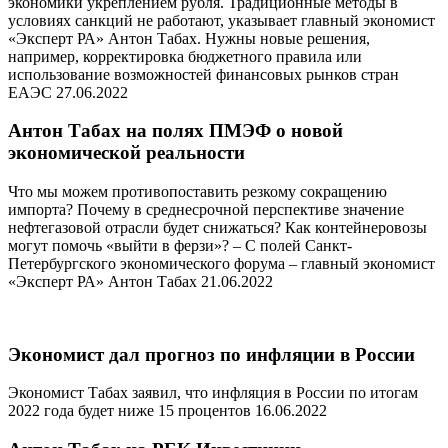
экономики укреплением рубля. Традиционные методы в
условиях санкций не работают, указывает главный экономист
«Эксперт РА» Антон Табах. Нужны новые решения,
например, корректировка бюджетного правила или
использование возможностей финансовых рынков стран
ЕАЭС 27.06.2022
Антон Табах на полях ПМЭФ о новой
экономической реальности
Что мы можем противопоставить резкому сокращению
импорта? Почему в среднесрочной перспективе значение
нефтегазовой отрасли будет снижаться? Как контейнеровозы
могут помочь «выйти в ферзи»? – С полей Санкт-
Петербургского экономического форума – главный экономист
«Эксперт РА» Антон Табах 21.06.2022
Экономист дал прогноз по инфляции в России
Экономист Табах заявил, что инфляция в России по итогам
2022 года будет ниже 15 процентов 16.06.2022