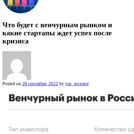
Что будет с венчурным рынком и
какие стартапы ждет успех после
кризиса
Posted on
28 сентября, 2022
by
vse_investor