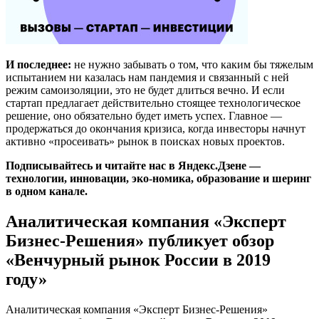
И последнее:
не нужно забывать о том, что каким бы тяжелым
испытанием ни казалась нам пандемия и связанный с ней
режим самоизоляции, это не будет длиться вечно. И если
стартап предлагает действительно стоящее технологическое
решение, оно обязательно будет иметь успех. Главное —
продержаться до окончания кризиса, когда инвесторы начнут
активно «просеивать» рынок в поисках новых проектов.
Подписывайтесь и читайте нас в Яндекс.Дзене —
технологии, инновации, эко-номика, образование и шеринг
в одном канале.
Аналитическая компания «Эксперт
Бизнес-Решения» публикует обзор
«Венчурный рынок России в 2019
году»
Аналитическая компания «Эксперт Бизнес-Решения»