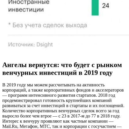
Ангелы вернутся: что будет с рынком
венчурных инвестиций в 2019 году
В 2019 году мы можем рассчитывать на активность
корпораций, а также корпоративных фондов и акселераторов
— программ интенсивного развития стартапов. 2018 год
продемонстрировал готовность крупнейших компаний
развиваться за счет инвестиций в стартапы и их поглощений.
Количество корпоративных венчурных сделок всего за год
выросло более чем втрое — с 23 в 2017-м до 77 в 2018 году.
Интерес к венчуру проявляют как частные компании —
Mail.Ru, Мегафон, МТС, так и корпорации с госучастием —