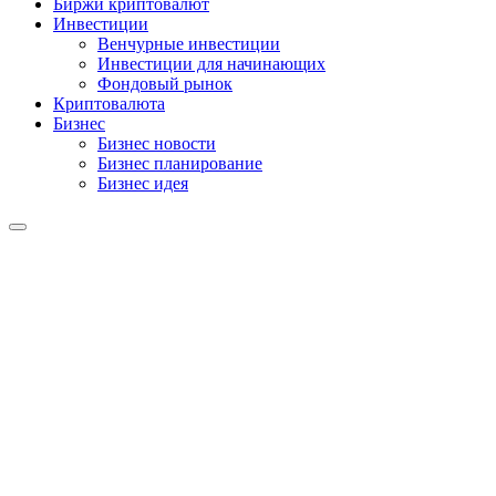
Биржи криптовалют
Инвестиции
Венчурные инвестиции
Инвестиции для начинающих
Фондовый рынок
Криптовалюта
Бизнес
Бизнес новости
Бизнес планирование
Бизнес идея